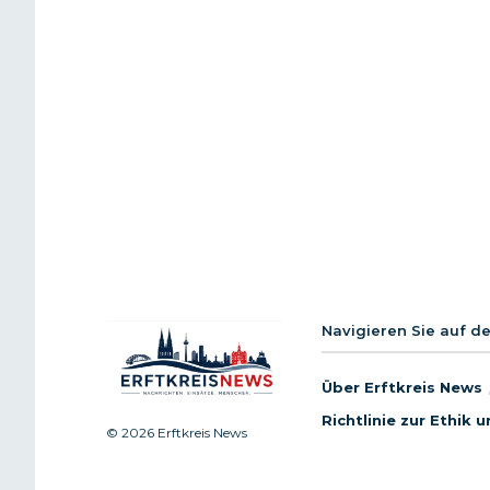
Navigieren Sie auf d
Über Erftkreis News
Richtlinie zur Ethik
© 2026 Erftkreis News