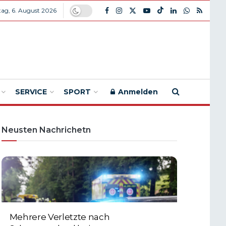
ag, 6. August 2026
SERVICE
SPORT
Anmelden
Neusten Nachrichetn
Mehrere Verletzte nach