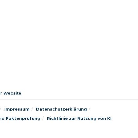
er Website
Impressum
Datenschutzerklärung
 und Faktenprüfung
Richtlinie zur Nutzung von KI