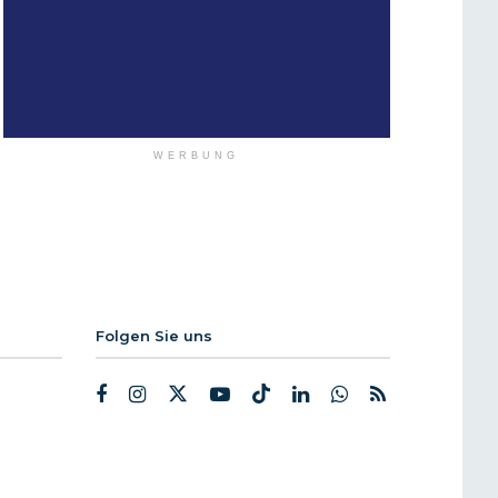
WERBUNG
Folgen Sie uns