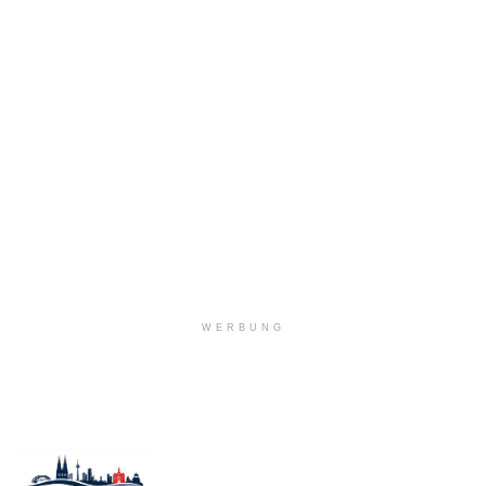
WERBUNG