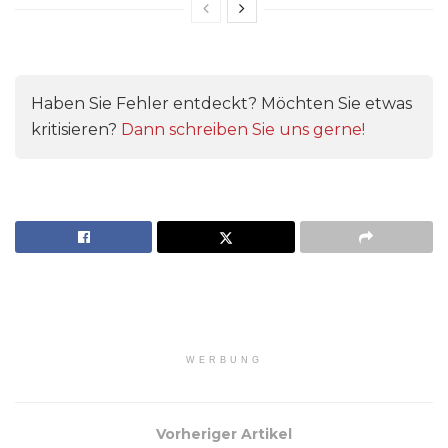
Haben Sie Fehler entdeckt? Möchten Sie etwas
kritisieren?
Dann schreiben Sie uns gerne!
WERBUNG
Vorheriger Artikel