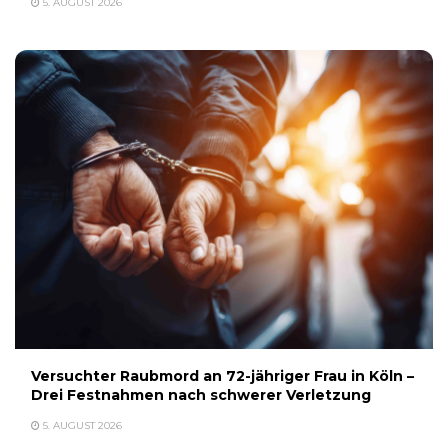
5. AUGUST 2026
Versuchter Raubmord an 72-jähriger Frau in Köln –
Drei Festnahmen nach schwerer Verletzung
5. AUGUST 2026