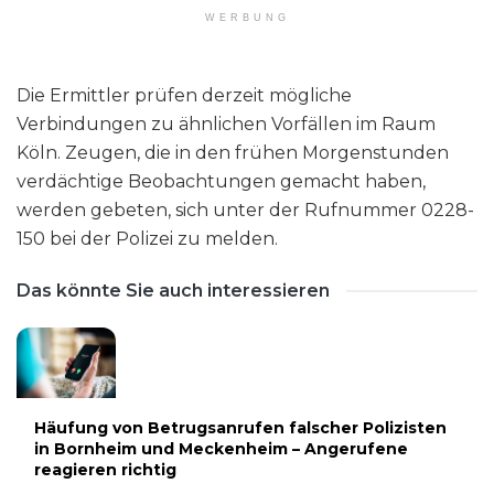
WERBUNG
Die Ermittler prüfen derzeit mögliche
Verbindungen zu ähnlichen Vorfällen im Raum
Köln. Zeugen, die in den frühen Morgenstunden
verdächtige Beobachtungen gemacht haben,
werden gebeten, sich unter der Rufnummer 0228-
150 bei der Polizei zu melden.
Das könnte Sie auch interessieren
Häufung von Betrugsanrufen falscher Polizisten
in Bornheim und Meckenheim – Angerufene
reagieren richtig