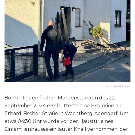
Foto: Axel Vogel
Bonn – In den frühen Morgenstunden des 22.
September 2024 erschütterte eine Explosion die
Erhard-Fischer-Straße in Wachtberg-Adendorf. Um
etwa 04:30 Uhr wurde vor der Haustür eines
Einfamilienhauses ein lauter Knall vernommen, der