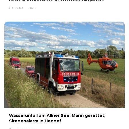
6. AUGUST 2026
Wasserunfall am Allner See: Mann gerettet,
Sirenenalarm in Hennef