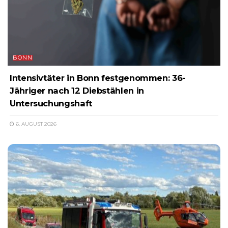
BONN
Intensivtäter in Bonn festgenommen: 36-
Jähriger nach 12 Diebstählen in
Untersuchungshaft
6. AUGUST 2026