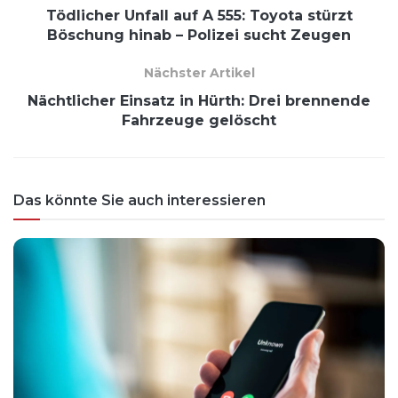
Tödlicher Unfall auf A 555: Toyota stürzt
Böschung hinab – Polizei sucht Zeugen
Nächster Artikel
Nächtlicher Einsatz in Hürth: Drei brennende
Fahrzeuge gelöscht
Das könnte Sie auch interessieren