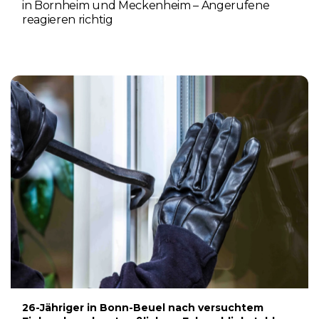
in Bornheim und Meckenheim – Angerufene
reagieren richtig
6. AUGUST 2026
26-Jähriger in Bonn-Beuel nach versuchtem