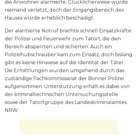
die Anwohner alarmierte. Glücklicherweise wurde
niemand verletzt, doch der Eingangsbereich des
Hauses wurde erheblich beschädigt.
Der alarmierte Notruf brachte schnell Einsatzkräfte
der Polizei und Feuerwehr zum Tatort, die den
Bereich absperrten und sicherten. Auch ein
Polizeihubschrauber kam zum Einsatz, doch bislang
gibt es keine Hinweise auf die Identität der Täter.
Die Ermittlungen wurden umgehend durch das
zuständige Fachkommissariat der Bonner Polizei
aufgenommen. Unterstützung erhält es dabei von
der kriminaltechnischen Untersuchungsstelle
sowie der Tatortgruppe des Landeskriminalamtes
NRW.