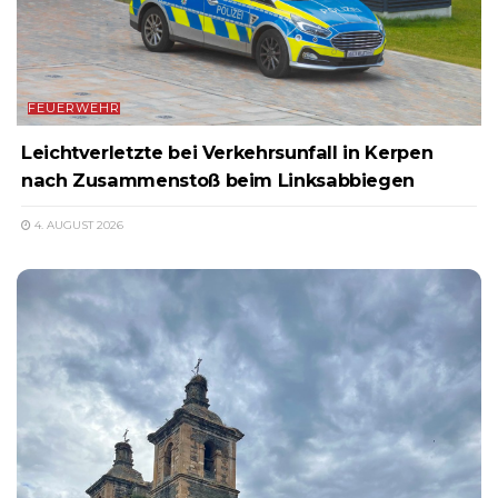
FEUERWEHR
Leichtverletzte bei Verkehrsunfall in Kerpen
nach Zusammenstoß beim Linksabbiegen
4. AUGUST 2026