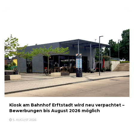
Kiosk am Bahnhof Erftstadt wird neu verpachtet –
Bewerbungen bis August 2026 möglich
5. AUGUST 2026