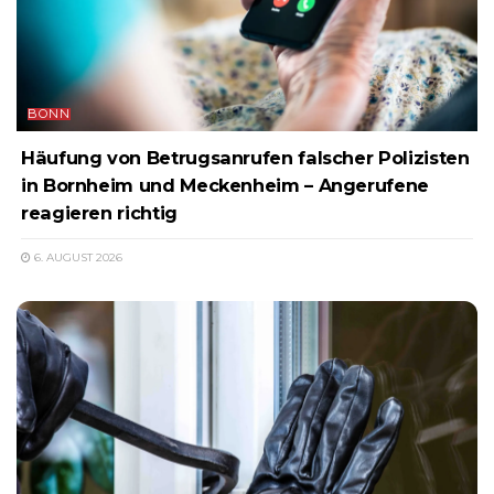
BONN
Häufung von Betrugsanrufen falscher Polizisten
in Bornheim und Meckenheim – Angerufene
reagieren richtig
6. AUGUST 2026