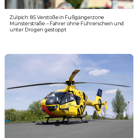
Zülpich: 85 Verstöße in Fußgängerzone
Münsterstraße – Fahrer ohne Führerschein und
unter Drogen gestoppt
5. AUGUST 2026