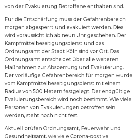
von der Evakuierung Betroffene enthalten sind.
Für die Entschärfung muss der Gefahrenbereich
morgen abgesperrt und evakuiert werden. Dies
wird voraussichtlich ab neun Uhr geschehen. Der
Kampfmittelbeseitigungsdienst und das
Ordnungsamt der Stadt Köln sind vor Ort. Das
Ordnungsamt entscheidet über alle weiteren
Maßnahmen zur Absperrung und Evakuierung.
Der vorläufige Gefahrenbereich für morgen wurde
vom Kampfmittelbeseitigungsdienst mit einem
Radius von 500 Metern festgelegt. Der endgültige
Evaluierungsbereich wird noch bestimmt. Wie viele
Personen von Evakuierungen betroffen sein
werden, steht noch nicht fest.
Aktuell prüfen Ordnungsamt, Feuerwehr und
Gesundheitsamt, wie viele Corona-positive