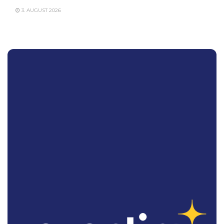
3. AUGUST 2026