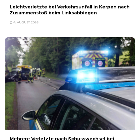
Leichtverletzte bei Verkehrsunfall in Kerpen nach
Zusammenstoß beim Linksabbiegen
4. AUGUST 2026
Mehrere Verletzte nach Schusswechsel bei