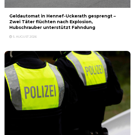
Geldautomat in Hennef-Uckerath gesprengt –
Zwei Täter flüchten nach Explosion,
Hubschrauber unterstützt Fahndung
5. AUGUST 2026