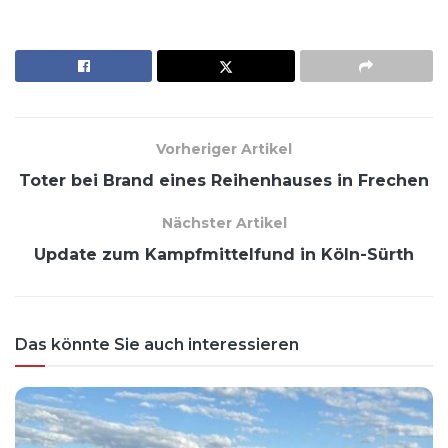
Vorheriger Artikel
Toter bei Brand eines Reihenhauses in Frechen
Nächster Artikel
Update zum Kampfmittelfund in Köln-Sürth
Das könnte Sie auch interessieren