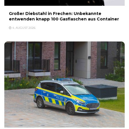
Großer Diebstahl in Frechen: Unbekannte
entwenden knapp 100 Gasflaschen aus Container
4. AUGUST 2026