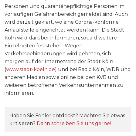
Personen und quarantänepflichtige Personen im
vorläufigen Gefahrenbereich gemeldet sind. Auch
wird derzeit geklärt, wo eine Corona-konforme
Anlaufstelle eingerichtet werden kann. Die Stadt
Köln wird darüber informieren, sobald weitere
Einzelheiten feststehen. Wegen
Verkehrsbehinderungen wird gebeten, sich
morgen auf der Internetseite der Stadt Köln
(
www.stadt-koeln.de
) und bei Radio Köln, WDR und
anderen Medien sowie online bei den KVB und
weiteren betroffenen Verkehrsunternehmen zu
informieren.
Haben Sie Fehler entdeckt? Möchten Sie etwas
kritisieren?
Dann schreiben Sie uns gerne!