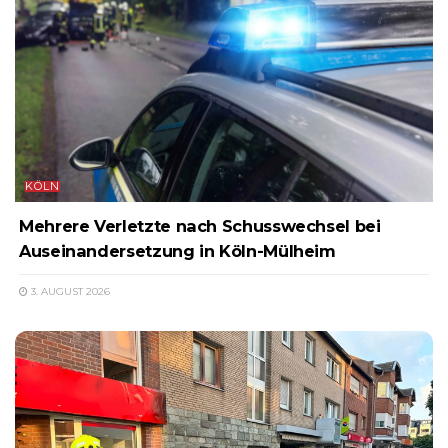
KÖLN
Mehrere Verletzte nach Schusswechsel bei
Auseinandersetzung in Köln-Mülheim
3. AUGUST 2026