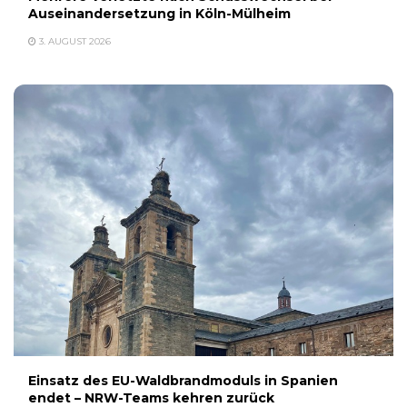
Auseinandersetzung in Köln-Mülheim
3. AUGUST 2026
Einsatz des EU-Waldbrandmoduls in Spanien
endet – NRW-Teams kehren zurück