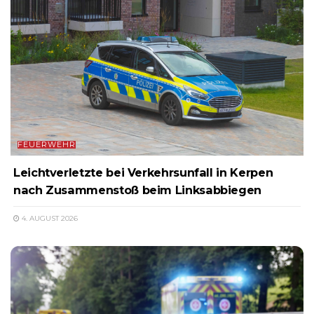
FEUERWEHR
Leichtverletzte bei Verkehrsunfall in Kerpen
nach Zusammenstoß beim Linksabbiegen
4. AUGUST 2026