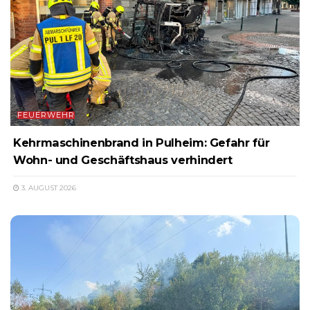
FEUERWEHR
Kehrmaschinenbrand in Pulheim: Gefahr für
Wohn- und Geschäftshaus verhindert
3. AUGUST 2026