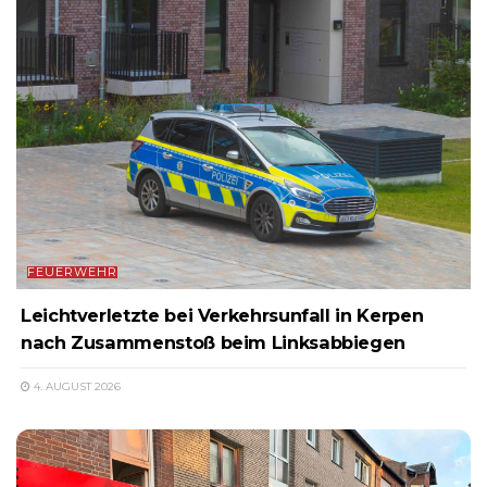
FEUERWEHR
Leichtverletzte bei Verkehrsunfall in Kerpen
nach Zusammenstoß beim Linksabbiegen
4. AUGUST 2026