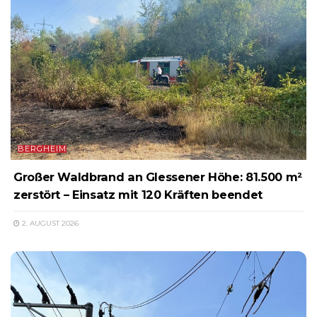
BERGHEIM
Großer Waldbrand an Glessener Höhe: 81.500 m²
zerstört – Einsatz mit 120 Kräften beendet
2. AUGUST 2026