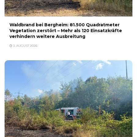
Waldbrand bei Bergheim: 81.500 Quadratmeter
Vegetation zerstört – Mehr als 120 Einsatzkräfte
verhindern weitere Ausbreitung
3. AUGUST 2026