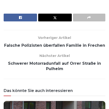
Vorheriger Artikel
Falsche Polizisten überfallen Familie in Frechen
Nächster Artikel
Schwerer Motorradunfall auf Orrer Straße in
Pulheim
Das könnte Sie auch interessieren