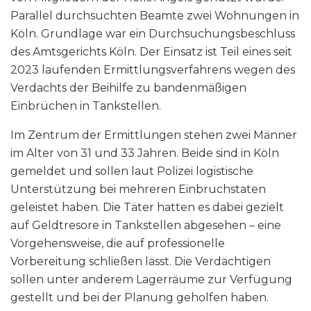
Parallel durchsuchten Beamte zwei Wohnungen in
Köln. Grundlage war ein Durchsuchungsbeschluss
des Amtsgerichts Köln. Der Einsatz ist Teil eines seit
2023 laufenden Ermittlungsverfahrens wegen des
Verdachts der Beihilfe zu bandenmäßigen
Einbrüchen in Tankstellen.
Im Zentrum der Ermittlungen stehen zwei Männer
im Alter von 31 und 33 Jahren. Beide sind in Köln
gemeldet und sollen laut Polizei logistische
Unterstützung bei mehreren Einbruchstaten
geleistet haben. Die Täter hatten es dabei gezielt
auf Geldtresore in Tankstellen abgesehen – eine
Vorgehensweise, die auf professionelle
Vorbereitung schließen lässt. Die Verdächtigen
sollen unter anderem Lagerräume zur Verfügung
gestellt und bei der Planung geholfen haben.