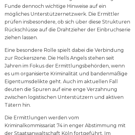
Funde dennoch wichtige Hinweise auf ein
mögliches Unterstützernetzwerk. Die Ermittler
prüfen insbesondere, ob sich über diese Strukturen
Rückschlüsse auf die Drahtzieher der Einbruchserie
ziehen lassen.
Eine besondere Rolle spielt dabei die Verbindung
zur Rockerszene. Die Hells Angels stehen seit
Jahren im Fokus der Ermittlungsbehörden, wenn
es um organisierte Kriminalität und bandenmäßige
Eigentumsdelikte geht. Auch im aktuellen Fall
deuten die Spuren auf eine enge Verzahnung
zwischen logistischen Unterstützern und aktiven
Tätern hin.
Die Ermittlungen werden vom
Kriminalkommissariat 74 in enger Abstimmung mit
der Staatsanwaltschaft Köln fortgeführt. Im