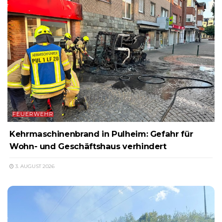
FEUERWEHR
Kehrmaschinenbrand in Pulheim: Gefahr für
Wohn- und Geschäftshaus verhindert
3. AUGUST 2026