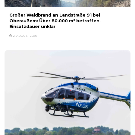
Großer Waldbrand an Landstraße 91 bei
Oberaußem: Über 80.000 m² betroffen,
Einsatzdauer unklar
2. AUGUST 2026