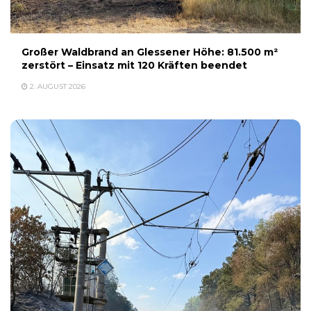
Großer Waldbrand an Glessener Höhe: 81.500 m²
zerstört – Einsatz mit 120 Kräften beendet
2. AUGUST 2026