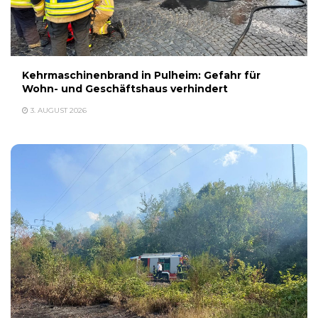
Kehrmaschinenbrand in Pulheim: Gefahr für
Wohn- und Geschäftshaus verhindert
3. AUGUST 2026