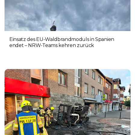
Einsatz des EU-Waldbrandmoduls in Spanien
endet – NRW-Teams kehren zurück
3. AUGUST 2026