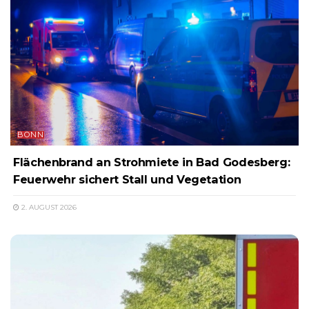
BONN
Flächenbrand an Strohmiete in Bad Godesberg:
Feuerwehr sichert Stall und Vegetation
2. AUGUST 2026