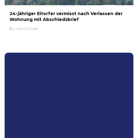
24-jähriger Eitorfer vermisst nach Verlassen der
Wohnung mit Abschiedsbrief
2. AUGUST 2026