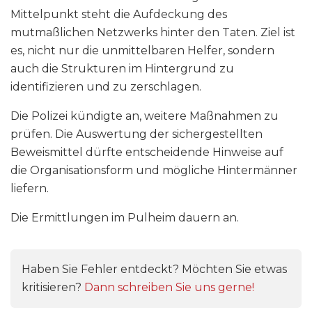
Mittelpunkt steht die Aufdeckung des
mutmaßlichen Netzwerks hinter den Taten. Ziel ist
es, nicht nur die unmittelbaren Helfer, sondern
auch die Strukturen im Hintergrund zu
identifizieren und zu zerschlagen.
Die Polizei kündigte an, weitere Maßnahmen zu
prüfen. Die Auswertung der sichergestellten
Beweismittel dürfte entscheidende Hinweise auf
die Organisationsform und mögliche Hintermänner
liefern.
Die Ermittlungen im Pulheim dauern an.
Haben Sie Fehler entdeckt? Möchten Sie etwas
kritisieren?
Dann schreiben Sie uns gerne!