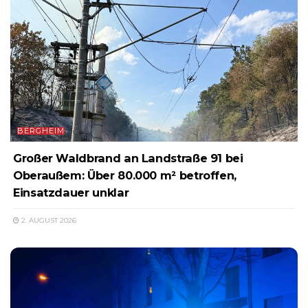
BERGHEIM
Großer Waldbrand an Landstraße 91 bei
Oberaußem: Über 80.000 m² betroffen,
Einsatzdauer unklar
2. AUGUST 2026