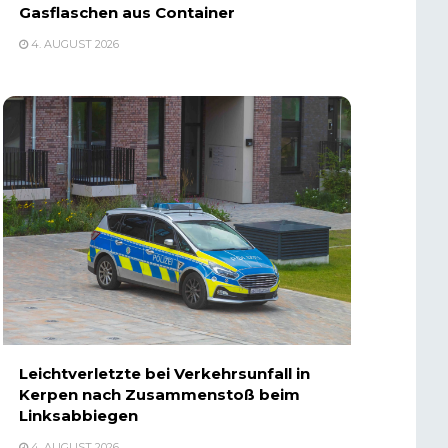
Gasflaschen aus Container
4. AUGUST 2026
Leichtverletzte bei Verkehrsunfall in
Kerpen nach Zusammenstoß beim
Linksabbiegen
4. AUGUST 2026