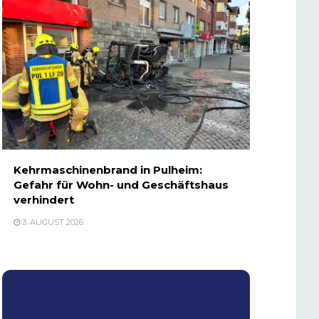
Kehrmaschinenbrand in Pulheim:
Gefahr für Wohn- und Geschäftshaus
verhindert
3. AUGUST 2026