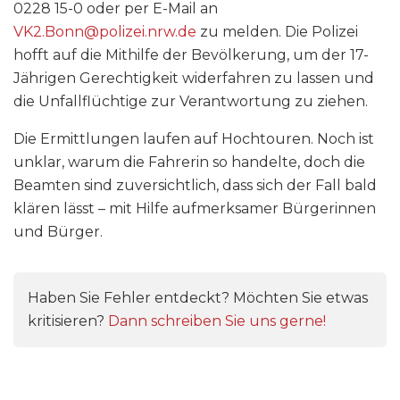
0228 15-0 oder per E-Mail an
VK2.Bonn@polizei.nrw.de
zu melden. Die Polizei
hofft auf die Mithilfe der Bevölkerung, um der 17-
Jährigen Gerechtigkeit widerfahren zu lassen und
die Unfallflüchtige zur Verantwortung zu ziehen.
Die Ermittlungen laufen auf Hochtouren. Noch ist
unklar, warum die Fahrerin so handelte, doch die
Beamten sind zuversichtlich, dass sich der Fall bald
klären lässt – mit Hilfe aufmerksamer Bürgerinnen
und Bürger.
Haben Sie Fehler entdeckt? Möchten Sie etwas
kritisieren?
Dann schreiben Sie uns gerne!