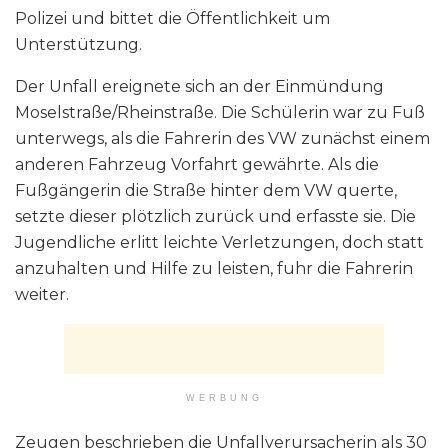
Polizei und bittet die Öffentlichkeit um
Unterstützung.
Der Unfall ereignete sich an der Einmündung
Moselstraße/Rheinstraße. Die Schülerin war zu Fuß
unterwegs, als die Fahrerin des VW zunächst einem
anderen Fahrzeug Vorfahrt gewährte. Als die
Fußgängerin die Straße hinter dem VW querte,
setzte dieser plötzlich zurück und erfasste sie. Die
Jugendliche erlitt leichte Verletzungen, doch statt
anzuhalten und Hilfe zu leisten, fuhr die Fahrerin
weiter.
WERBUNG
Zeugen beschrieben die Unfallverursacherin als 30