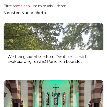
Bitte
anmelden
, um mitzudiskutieren
Neusten Nachrichetn
Weltkriegsbombe in Köln-Deutz entschärft:
Evakuierung für 360 Personen beendet
6. AUGUST 2026