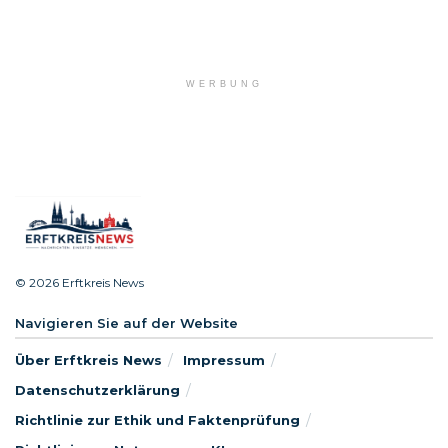
WERBUNG
© 2026 Erftkreis News
Navigieren Sie auf der Website
Über Erftkreis News
Impressum
Datenschutzerklärung
Richtlinie zur Ethik und Faktenprüfung