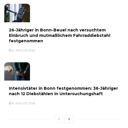
26-Jähriger in Bonn-Beuel nach versuchtem
Einbruch und mutmaßlichem Fahrraddiebstahl
festgenommen
6. AUGUST 2026
Intensivtäter in Bonn festgenommen: 36-Jähriger
nach 12 Diebstählen in Untersuchungshaft
6. AUGUST 2026