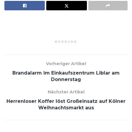
WERBUNG
Vorheriger Artikel
Brandalarm im Einkaufszentrum Liblar am
Donnerstag
Nächster Artikel
Herrenloser Koffer löst Großeinsatz auf Kölner
Weihnachtsmarkt aus