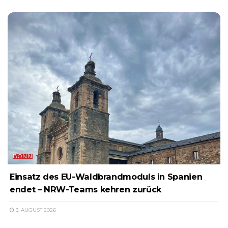
BONN
Einsatz des EU-Waldbrandmoduls in Spanien
endet – NRW-Teams kehren zurück
3. AUGUST 2026