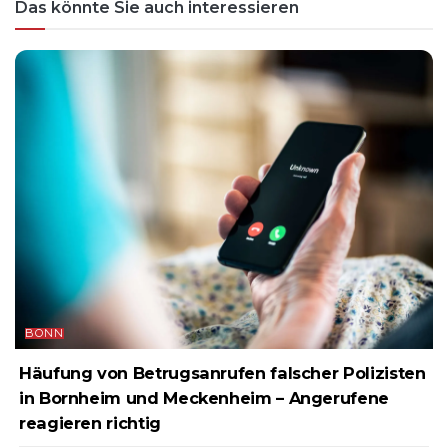
Das könnte Sie auch interessieren
BONN
Häufung von Betrugsanrufen falscher Polizisten
in Bornheim und Meckenheim – Angerufene
reagieren richtig