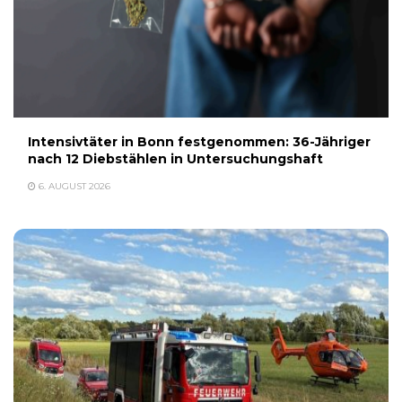
Intensivtäter in Bonn festgenommen: 36-Jähriger
nach 12 Diebstählen in Untersuchungshaft
6. AUGUST 2026