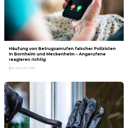
Häufung von Betrugsanrufen falscher Polizisten
in Bornheim und Meckenheim – Angerufene
reagieren richtig
6. AUGUST 2026