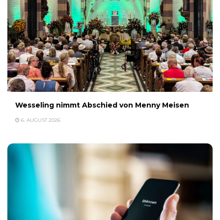
Wesseling nimmt Abschied von Menny Meisen
6. AUGUST 2026