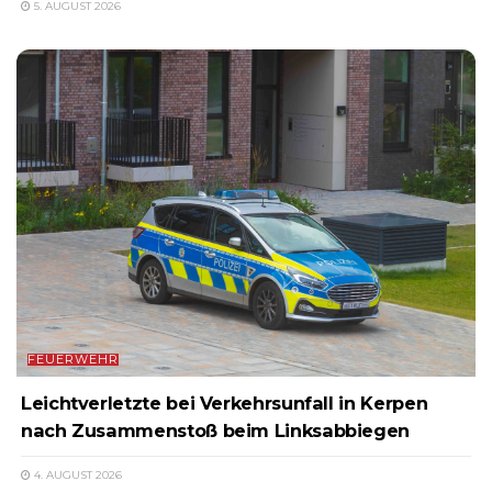
5. AUGUST 2026
FEUERWEHR
Leichtverletzte bei Verkehrsunfall in Kerpen
nach Zusammenstoß beim Linksabbiegen
4. AUGUST 2026