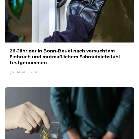
26-Jähriger in Bonn-Beuel nach versuchtem
Einbruch und mutmaßlichem Fahrraddiebstahl
festgenommen
6. AUGUST 2026