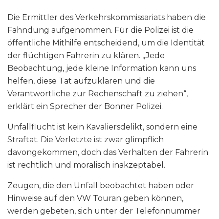
Die Ermittler des Verkehrskommissariats haben die
Fahndung aufgenommen. Für die Polizei ist die
öffentliche Mithilfe entscheidend, um die Identität
der flüchtigen Fahrerin zu klären. „Jede
Beobachtung, jede kleine Information kann uns
helfen, diese Tat aufzuklären und die
Verantwortliche zur Rechenschaft zu ziehen“,
erklärt ein Sprecher der Bonner Polizei.
Unfallflucht ist kein Kavaliersdelikt, sondern eine
Straftat. Die Verletzte ist zwar glimpflich
davongekommen, doch das Verhalten der Fahrerin
ist rechtlich und moralisch inakzeptabel.
Zeugen, die den Unfall beobachtet haben oder
Hinweise auf den VW Touran geben können,
werden gebeten, sich unter der Telefonnummer