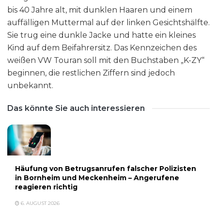
bis 40 Jahre alt, mit dunklen Haaren und einem
auffälligen Muttermal auf der linken Gesichtshälfte.
Sie trug eine dunkle Jacke und hatte ein kleines
Kind auf dem Beifahrersitz. Das Kennzeichen des
weißen VW Touran soll mit den Buchstaben „K-ZY“
beginnen, die restlichen Ziffern sind jedoch
unbekannt.
Das könnte Sie auch interessieren
Häufung von Betrugsanrufen falscher Polizisten
in Bornheim und Meckenheim – Angerufene
reagieren richtig
6. AUGUST 2026