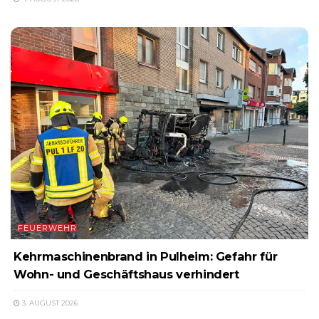
FEUERWEHR
Kehrmaschinenbrand in Pulheim: Gefahr für
Wohn- und Geschäftshaus verhindert
3. AUGUST 2026