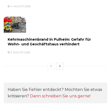
4. AUGUST 2026
Kehrmaschinenbrand in Pulheim: Gefahr für
Wohn- und Geschäftshaus verhindert
3. AUGUST 2026
Haben Sie Fehler entdeckt? Möchten Sie etwas
kritisieren?
Dann schreiben Sie uns gerne!