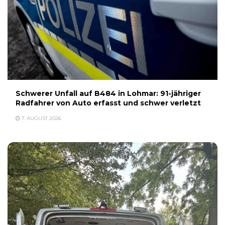
Schwerer Unfall auf B484 in Lohmar: 91-jähriger
Radfahrer von Auto erfasst und schwer verletzt
7. AUGUST 2026