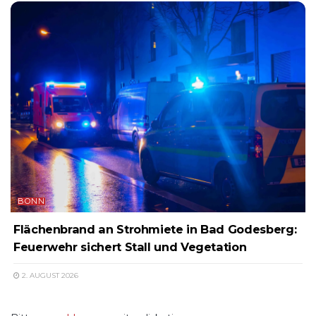
BONN
Flächenbrand an Strohmiete in Bad Godesberg:
Feuerwehr sichert Stall und Vegetation
2. AUGUST 2026