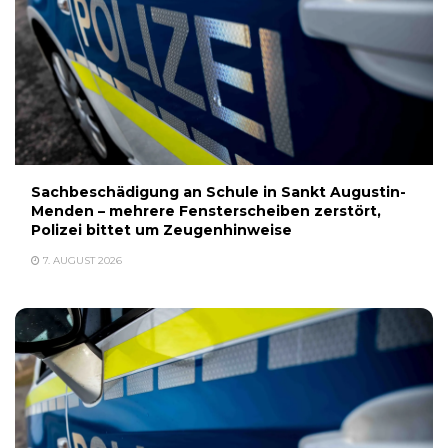
Sachbeschädigung an Schule in Sankt Augustin-
Menden – mehrere Fensterscheiben zerstört,
Polizei bittet um Zeugenhinweise
7. AUGUST 2026