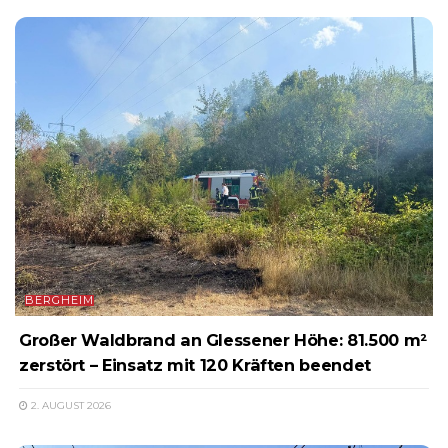
BERGHEIM
Großer Waldbrand an Glessener Höhe: 81.500 m²
zerstört – Einsatz mit 120 Kräften beendet
2. AUGUST 2026