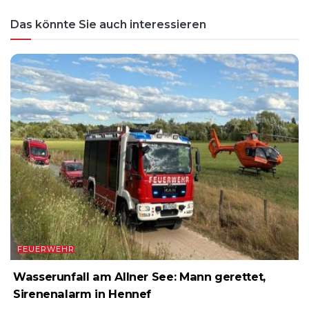
Das könnte Sie auch interessieren
FEUERWEHR
Wasserunfall am Allner See: Mann gerettet,
Sirenenalarm in Hennef