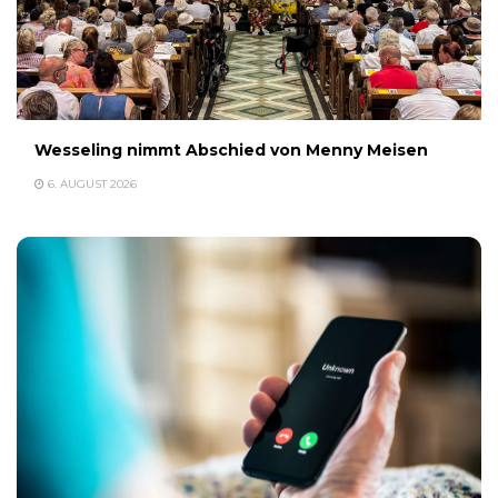
Wesseling nimmt Abschied von Menny Meisen
6. AUGUST 2026