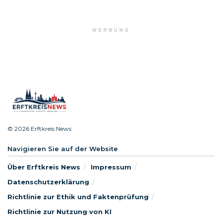
WERBUNG
© 2026 Erftkreis News
Navigieren Sie auf der Website
Über Erftkreis News
Impressum
Datenschutzerklärung
Richtlinie zur Ethik und Faktenprüfung
Richtlinie zur Nutzung von KI