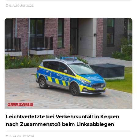
5. AUGUST 2026
FEUERWEHR
Leichtverletzte bei Verkehrsunfall in Kerpen
nach Zusammenstoß beim Linksabbiegen
4. AUGUST 2026