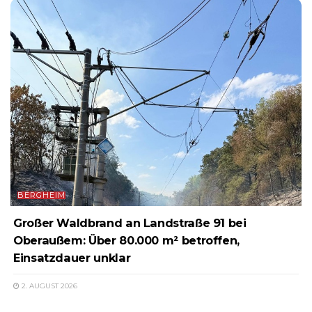
BERGHEIM
Großer Waldbrand an Landstraße 91 bei
Oberaußem: Über 80.000 m² betroffen,
Einsatzdauer unklar
2. AUGUST 2026