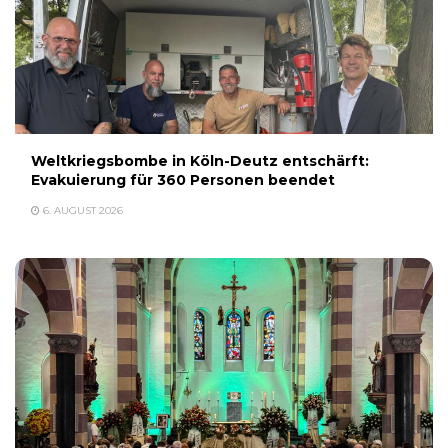
Weltkriegsbombe in Köln-Deutz entschärft:
Evakuierung für 360 Personen beendet
6. AUGUST 2026