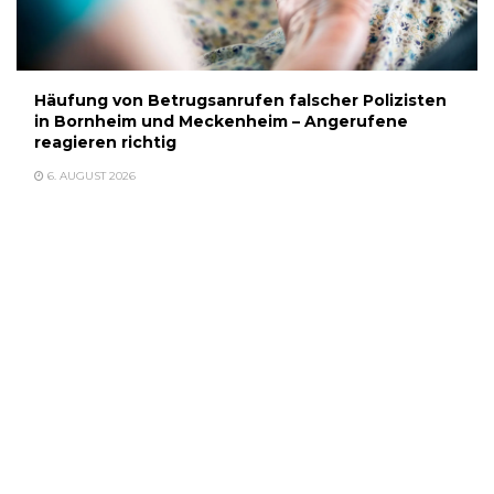
Häufung von Betrugsanrufen falscher Polizisten
in Bornheim und Meckenheim – Angerufene
reagieren richtig
6. AUGUST 2026