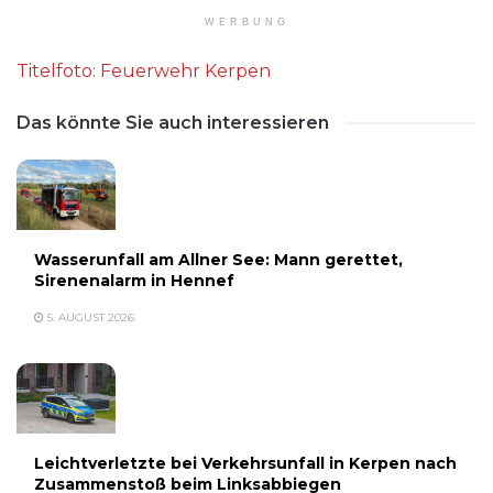
WERBUNG
Titelfoto: Feuerwehr Kerpen
Das könnte Sie auch interessieren
Wasserunfall am Allner See: Mann gerettet,
Sirenenalarm in Hennef
5. AUGUST 2026
Leichtverletzte bei Verkehrsunfall in Kerpen nach
Zusammenstoß beim Linksabbiegen