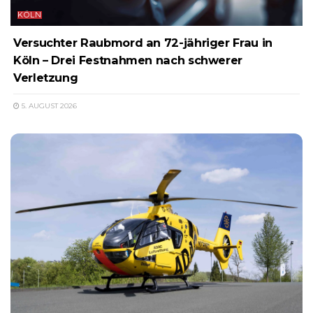
KÖLN
Versuchter Raubmord an 72-jähriger Frau in
Köln – Drei Festnahmen nach schwerer
Verletzung
5. AUGUST 2026