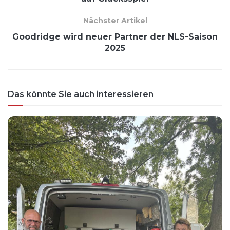
Nächster Artikel
Goodridge wird neuer Partner der NLS-Saison
2025
Das könnte Sie auch interessieren