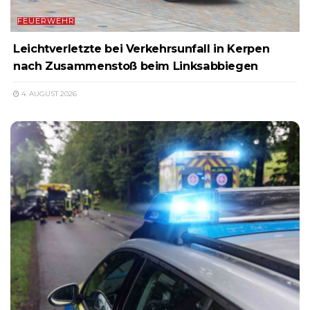
FEUERWEHR
Leichtverletzte bei Verkehrsunfall in Kerpen
nach Zusammenstoß beim Linksabbiegen
4. AUGUST 2026