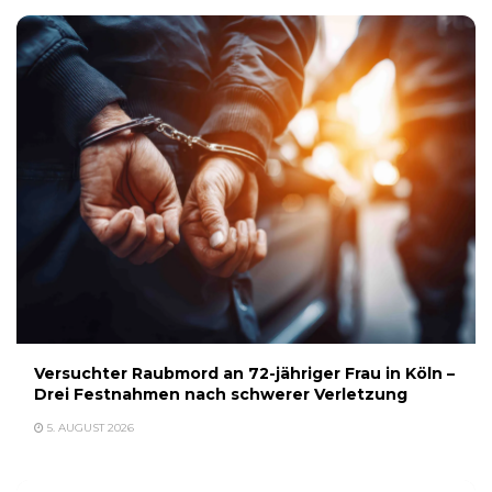
Versuchter Raubmord an 72-jähriger Frau in Köln –
Drei Festnahmen nach schwerer Verletzung
5. AUGUST 2026