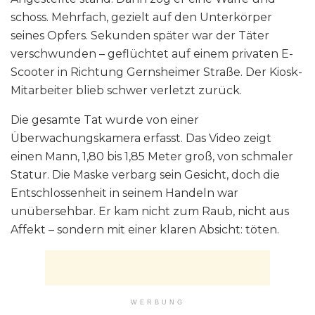
schoss. Mehrfach, gezielt auf den Unterkörper
seines Opfers. Sekunden später war der Täter
verschwunden – geflüchtet auf einem privaten E-
Scooter in Richtung Gernsheimer Straße. Der Kiosk-
Mitarbeiter blieb schwer verletzt zurück.
Die gesamte Tat wurde von einer
Überwachungskamera erfasst. Das Video zeigt
einen Mann, 1,80 bis 1,85 Meter groß, von schmaler
Statur. Die Maske verbarg sein Gesicht, doch die
Entschlossenheit in seinem Handeln war
unübersehbar. Er kam nicht zum Raub, nicht aus
Affekt – sondern mit einer klaren Absicht: töten.
WERBUNG