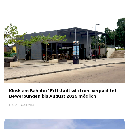
Kiosk am Bahnhof Erftstadt wird neu verpachtet –
Bewerbungen bis August 2026 möglich
5. AUGUST 2026