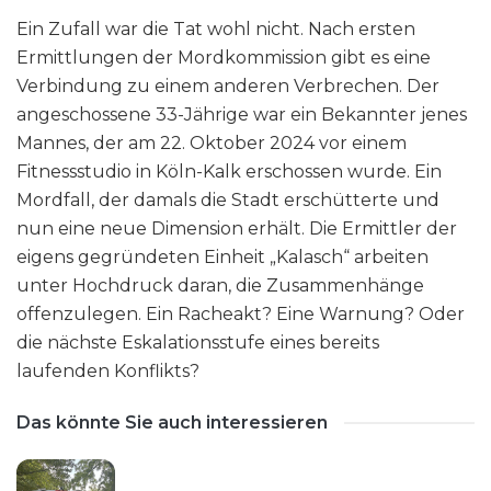
Ein Zufall war die Tat wohl nicht. Nach ersten
Ermittlungen der Mordkommission gibt es eine
Verbindung zu einem anderen Verbrechen. Der
angeschossene 33-Jährige war ein Bekannter jenes
Mannes, der am 22. Oktober 2024 vor einem
Fitnessstudio in Köln-Kalk erschossen wurde. Ein
Mordfall, der damals die Stadt erschütterte und
nun eine neue Dimension erhält. Die Ermittler der
eigens gegründeten Einheit „Kalasch“ arbeiten
unter Hochdruck daran, die Zusammenhänge
offenzulegen. Ein Racheakt? Eine Warnung? Oder
die nächste Eskalationsstufe eines bereits
laufenden Konflikts?
Das könnte Sie auch interessieren