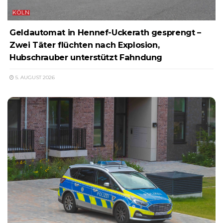
KÖLN
Geldautomat in Hennef-Uckerath gesprengt –
Zwei Täter flüchten nach Explosion,
Hubschrauber unterstützt Fahndung
5. AUGUST 2026