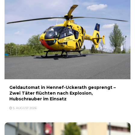
Geldautomat in Hennef-Uckerath gesprengt –
Zwei Täter flüchten nach Explosion,
Hubschrauber im Einsatz
5. AUGUST 2026