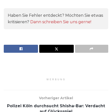
Haben Sie Fehler entdeckt? Möchten Sie etwas
kritisieren?
Dann schreiben Sie uns gerne!
WERBUNG
Vorheriger Artikel
Polizei Köln durchsucht Shisha-Bar: Verdacht
auf Glücksspiel