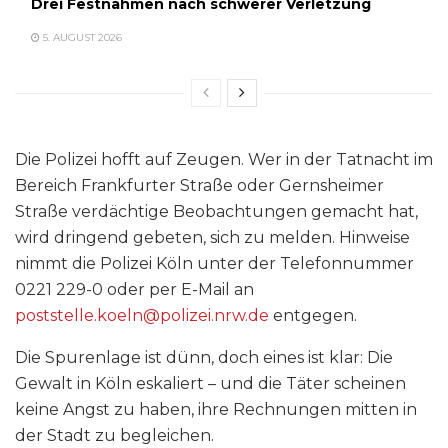
Drei Festnahmen nach schwerer Verletzung
5. AUGUST 2026
Die Polizei hofft auf Zeugen. Wer in der Tatnacht im
Bereich Frankfurter Straße oder Gernsheimer
Straße verdächtige Beobachtungen gemacht hat,
wird dringend gebeten, sich zu melden. Hinweise
nimmt die Polizei Köln unter der Telefonnummer
0221 229-0 oder per E-Mail an
poststelle.koeln@polizei.nrw.de
entgegen.
Die Spurenlage ist dünn, doch eines ist klar: Die
Gewalt in Köln eskaliert – und die Täter scheinen
keine Angst zu haben, ihre Rechnungen mitten in
der Stadt zu begleichen.