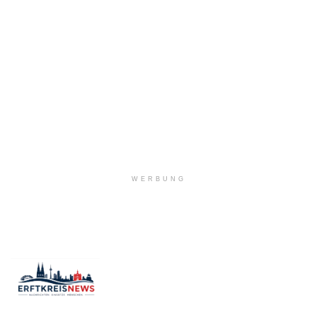
WERBUNG