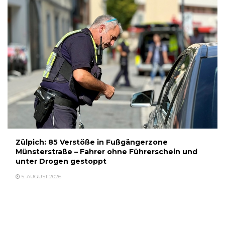
Zülpich: 85 Verstöße in Fußgängerzone
Münsterstraße – Fahrer ohne Führerschein und
unter Drogen gestoppt
5. AUGUST 2026