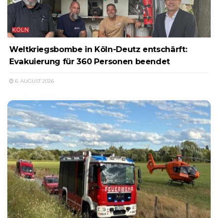
KÖLN
Weltkriegsbombe in Köln-Deutz entschärft:
Evakuierung für 360 Personen beendet
6. AUGUST 2026