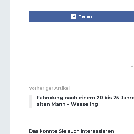
Teilen
W
Vorheriger Artikel
Fahndung nach einem 20 bis 25 Jahr
alten Mann – Wesseling
Das könnte Sie auch interessieren