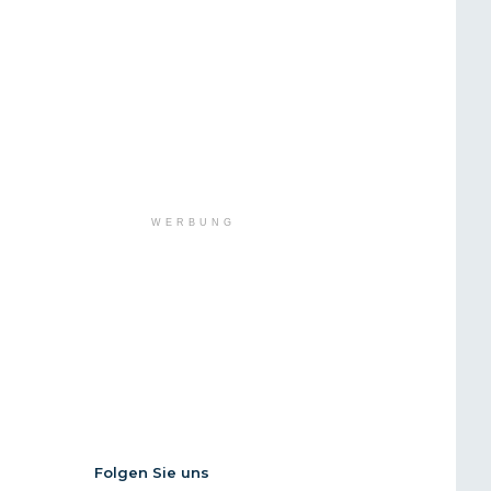
WERBUNG
Folgen Sie uns