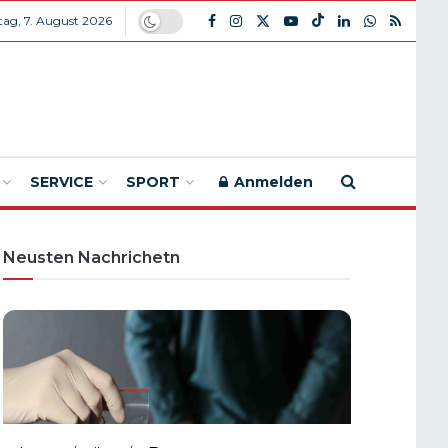
itag, 7. August 2026
SERVICE
SPORT
Anmelden
Neusten Nachrichetn