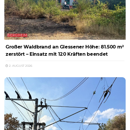
BERGHEIM
Großer Waldbrand an Glessener Höhe: 81.500 m²
zerstört – Einsatz mit 120 Kräften beendet
2. AUGUST 2026