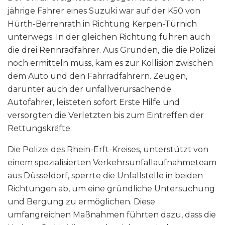
jährige Fahrer eines Suzuki war auf der K50 von
Hürth-Berrenrath in Richtung Kerpen-Türnich
unterwegs. In der gleichen Richtung fuhren auch
die drei Rennradfahrer. Aus Gründen, die die Polizei
noch ermitteln muss, kam es zur Kollision zwischen
dem Auto und den Fahrradfahrern. Zeugen,
darunter auch der unfallverursachende
Autofahrer, leisteten sofort Erste Hilfe und
versorgten die Verletzten bis zum Eintreffen der
Rettungskräfte.
Die Polizei des Rhein-Erft-Kreises, unterstützt von
einem spezialisierten Verkehrsunfallaufnahmeteam
aus Düsseldorf, sperrte die Unfallstelle in beiden
Richtungen ab, um eine gründliche Untersuchung
und Bergung zu ermöglichen. Diese
umfangreichen Maßnahmen führten dazu, dass die