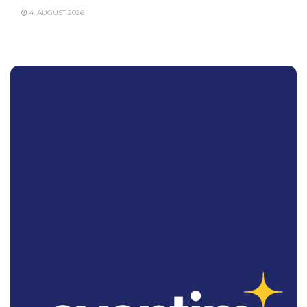
4. AUGUST 2026