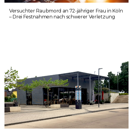
Versuchter Raubmord an 72-jähriger Frau in Köln
– Drei Festnahmen nach schwerer Verletzung
5. AUGUST 2026