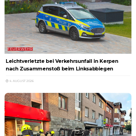
FEUERWEHR
Leichtverletzte bei Verkehrsunfall in Kerpen
nach Zusammenstoß beim Linksabbiegen
4. AUGUST 2026