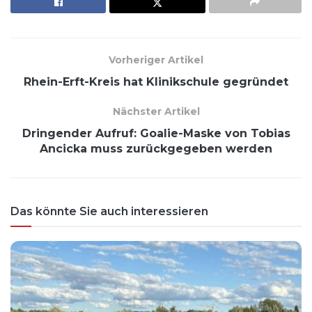
Vorheriger Artikel
Rhein-Erft-Kreis hat Klinikschule gegründet
Nächster Artikel
Dringender Aufruf: Goalie-Maske von Tobias
Ancicka muss zurückgegeben werden
Das könnte Sie auch interessieren