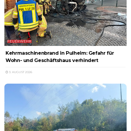
FEUERWEHR
Kehrmaschinenbrand in Pulheim: Gefahr für
Wohn- und Geschäftshaus verhindert
3. AUGUST 2026