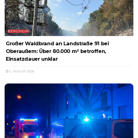
BERGHEIM
Großer Waldbrand an Landstraße 91 bei
Oberaußem: Über 80.000 m² betroffen,
Einsatzdauer unklar
2. AUGUST 2026