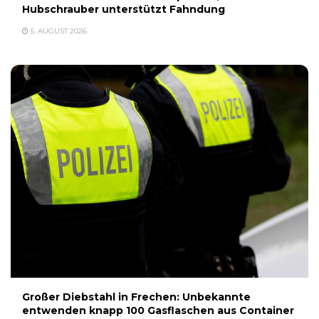
Hubschrauber unterstützt Fahndung
5. AUGUST 2026
Großer Diebstahl in Frechen: Unbekannte
entwenden knapp 100 Gasflaschen aus Container