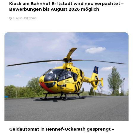
Kiosk am Bahnhof Erftstadt wird neu verpachtet –
Bewerbungen bis August 2026 möglich
5. AUGUST 2026
Geldautomat in Hennef-Uckerath gesprengt –