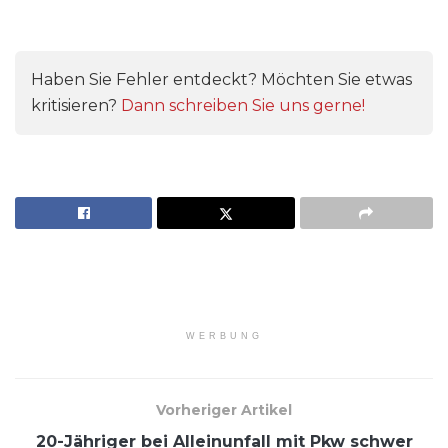
Haben Sie Fehler entdeckt? Möchten Sie etwas
kritisieren?
Dann schreiben Sie uns gerne!
WERBUNG
Vorheriger Artikel
20-Jähriger bei Alleinunfall mit Pkw schwer