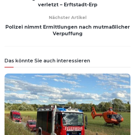
verletzt – Erftstadt-Erp
Nächster Artikel
Polizei nimmt Ermittlungen nach mutmaßlicher
Verpuffung
Das könnte Sie auch interessieren