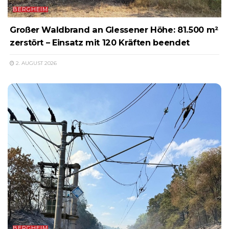
BERGHEIM
Großer Waldbrand an Glessener Höhe: 81.500 m²
zerstört – Einsatz mit 120 Kräften beendet
2. AUGUST 2026
BERGHEIM