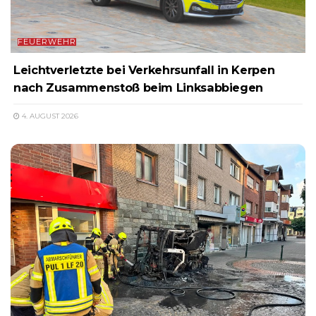
FEUERWEHR
Leichtverletzte bei Verkehrsunfall in Kerpen
nach Zusammenstoß beim Linksabbiegen
4. AUGUST 2026