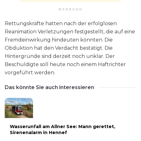
WERBUNG
Rettungskräfte hatten nach der erfolglosen
Reanimation Verletzungen festgestellt, die auf eine
Fremdeinwirkung hindeuten könnten. Die
Obduktion hat den Verdacht bestätigt. Die
Hintergründe sind derzeit noch unklar. Der
Beschuldigte soll heute noch einem Haftrichter
vorgeführt werden.
Das könnte Sie auch interessieren
Wasserunfall am Allner See: Mann gerettet,
Sirenenalarm in Hennef