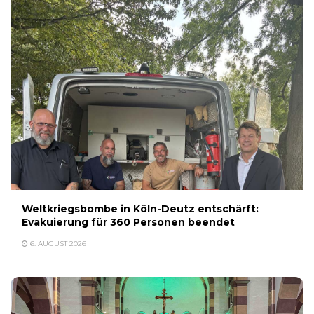
Weltkriegsbombe in Köln-Deutz entschärft:
Evakuierung für 360 Personen beendet
6. AUGUST 2026