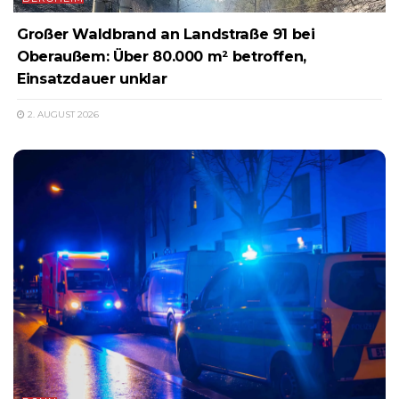
Großer Waldbrand an Landstraße 91 bei
Oberaußem: Über 80.000 m² betroffen,
Einsatzdauer unklar
2. AUGUST 2026