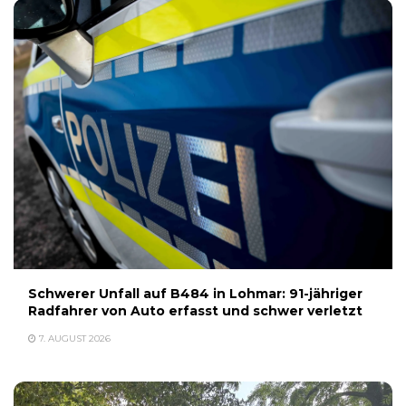
Schwerer Unfall auf B484 in Lohmar: 91-jähriger
Radfahrer von Auto erfasst und schwer verletzt
7. AUGUST 2026