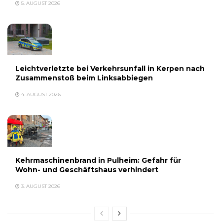
5. AUGUST 2026
Leichtverletzte bei Verkehrsunfall in Kerpen nach
Zusammenstoß beim Linksabbiegen
4. AUGUST 2026
Kehrmaschinenbrand in Pulheim: Gefahr für
Wohn- und Geschäftshaus verhindert
3. AUGUST 2026