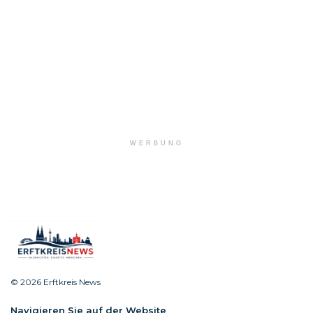
WERBUNG
© 2026 Erftkreis News
Navigieren Sie auf der Website