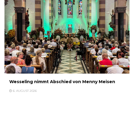
Wesseling nimmt Abschied von Menny Meisen
6. AUGUST 2026