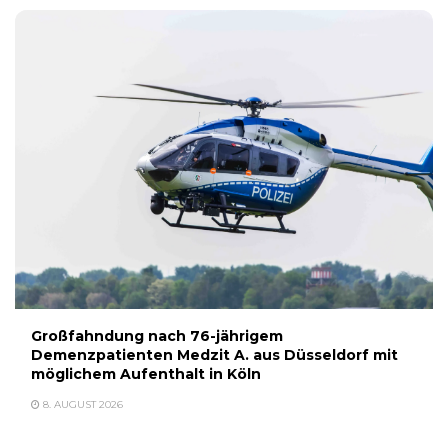
Großfahndung nach 76-jährigem
Demenzpatienten Medzit A. aus Düsseldorf mit
möglichem Aufenthalt in Köln
8. AUGUST 2026