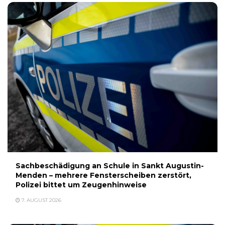
Sachbeschädigung an Schule in Sankt Augustin-
Menden – mehrere Fensterscheiben zerstört,
Polizei bittet um Zeugenhinweise
7. AUGUST 2026