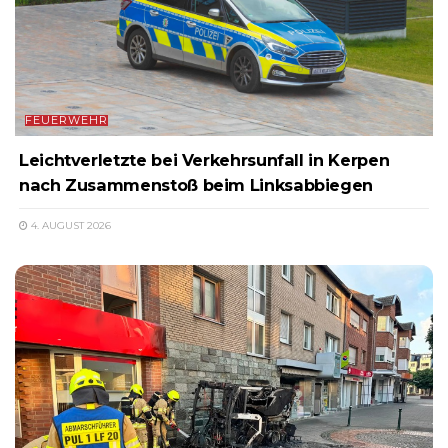
FEUERWEHR
Leichtverletzte bei Verkehrsunfall in Kerpen
nach Zusammenstoß beim Linksabbiegen
4. AUGUST 2026