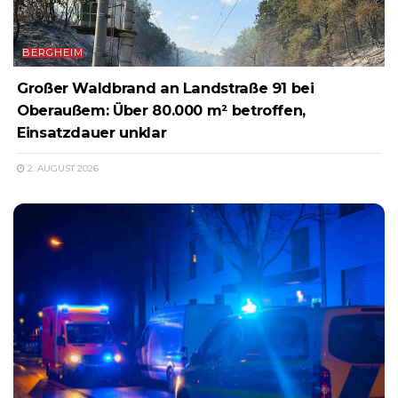
BERGHEIM
Großer Waldbrand an Landstraße 91 bei
Oberaußem: Über 80.000 m² betroffen,
Einsatzdauer unklar
2. AUGUST 2026