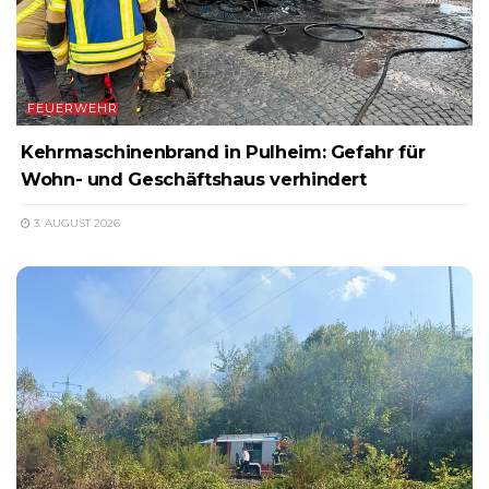
FEUERWEHR
Kehrmaschinenbrand in Pulheim: Gefahr für
Wohn- und Geschäftshaus verhindert
3. AUGUST 2026