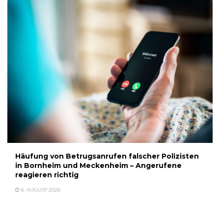
Häufung von Betrugsanrufen falscher Polizisten
in Bornheim und Meckenheim – Angerufene
reagieren richtig
6. AUGUST 2026