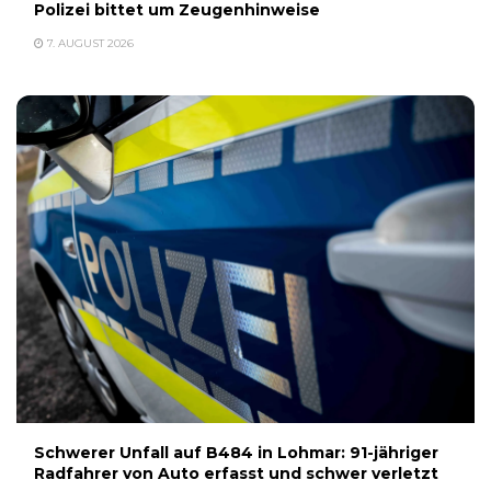
Polizei bittet um Zeugenhinweise
7. AUGUST 2026
Schwerer Unfall auf B484 in Lohmar: 91-jähriger
Radfahrer von Auto erfasst und schwer verletzt