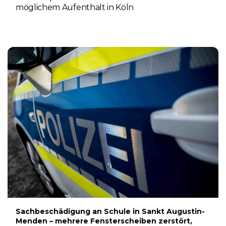
möglichem Aufenthalt in Köln
8. AUGUST 2026
Sachbeschädigung an Schule in Sankt Augustin-
Menden – mehrere Fensterscheiben zerstört,