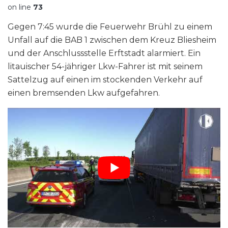
on line
73
Gegen 7:45 wurde die Feuerwehr Brühl zu einem
Unfall auf die BAB 1 zwischen dem Kreuz Bliesheim
und der Anschlussstelle Erftstadt alarmiert. Ein
litauischer 54-jähriger Lkw-Fahrer ist mit seinem
Sattelzug auf einen im stockenden Verkehr auf
einen bremsenden Lkw aufgefahren.