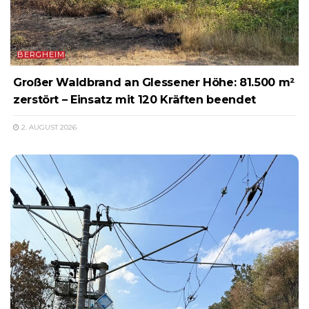
BERGHEIM
Großer Waldbrand an Glessener Höhe: 81.500 m²
zerstört – Einsatz mit 120 Kräften beendet
2. AUGUST 2026