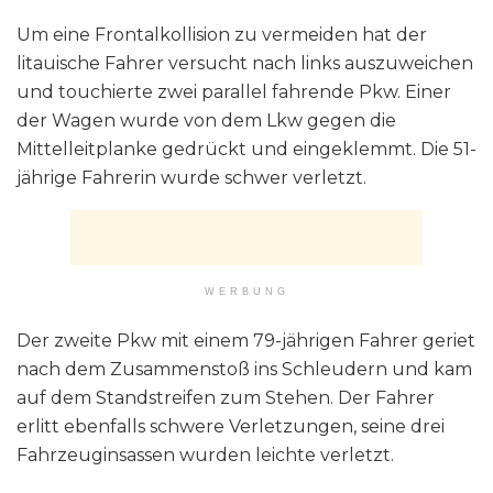
Um eine Frontalkollision zu vermeiden hat der
litauische Fahrer versucht nach links auszuweichen
und touchierte zwei parallel fahrende Pkw. Einer
der Wagen wurde von dem Lkw gegen die
Mittelleitplanke gedrückt und eingeklemmt. Die 51-
jährige Fahrerin wurde schwer verletzt.
WERBUNG
Der zweite Pkw mit einem 79-jährigen Fahrer geriet
nach dem Zusammenstoß ins Schleudern und kam
auf dem Standstreifen zum Stehen. Der Fahrer
erlitt ebenfalls schwere Verletzungen, seine drei
Fahrzeuginsassen wurden leichte verletzt.