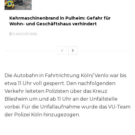
Kehrmaschinenbrand in Pulheim: Gefahr für
Wohn- und Geschäftshaus verhindert
3. AUGUST 2026
Die Autobahn in Fahrtrichtung Köln/ Venlo war bis
etwa 11 Uhr voll gesperrt. Den nachfolgenden
Verkehr leiteten Polizisten über das Kreuz
Bliesheim um und ab 11 Uhr an der Unfallstelle
vorbei. Für die Unfallaufnahme wurde das VU-Team
der Polizei Köln hinzugezogen.