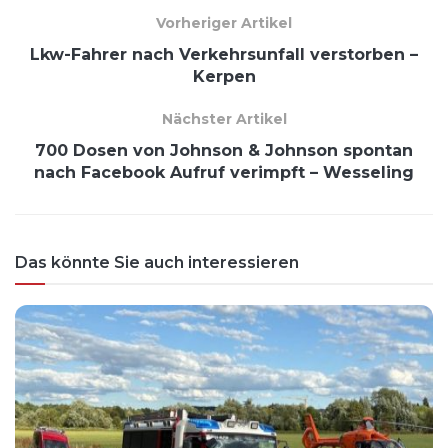
Vorheriger Artikel
Lkw-Fahrer nach Verkehrsunfall verstorben –
Kerpen
Nächster Artikel
700 Dosen von Johnson & Johnson spontan
nach Facebook Aufruf verimpft – Wesseling
Das könnte Sie auch interessieren