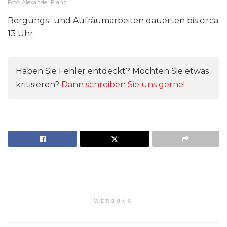
Foto: Alexander Franz
Bergungs- und Aufräumarbeiten dauerten bis circa
13 Uhr.
Haben Sie Fehler entdeckt? Möchten Sie etwas
kritisieren?
Dann schreiben Sie uns gerne!
WERBUNG