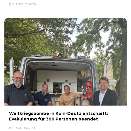
7. AUGUST 2026
Weltkriegsbombe in Köln-Deutz entschärft:
Evakuierung für 360 Personen beendet
6. AUGUST 2026