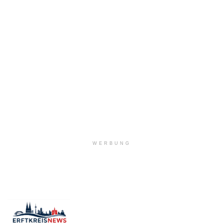
WERBUNG