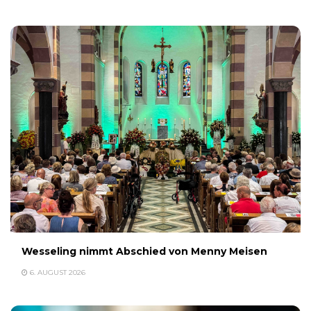
Wesseling nimmt Abschied von Menny Meisen
6. AUGUST 2026