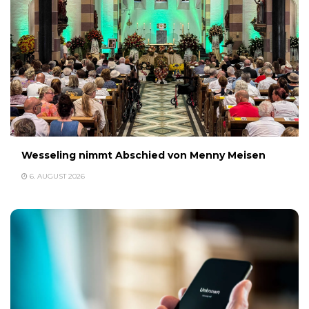
Wesseling nimmt Abschied von Menny Meisen
6. AUGUST 2026