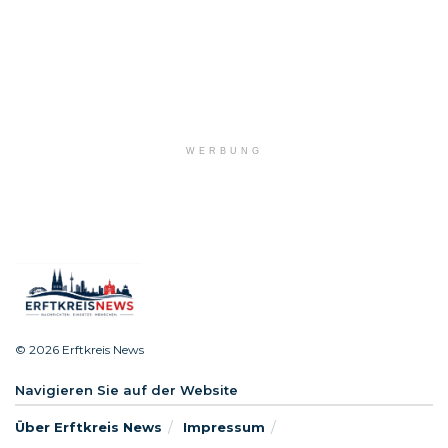
WERBUNG
© 2026 Erftkreis News
Navigieren Sie auf der Website
Über Erftkreis News
Impressum