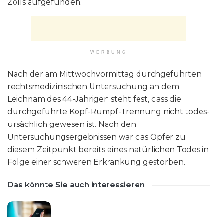
Zolls aufgefunden.
WERBUNG
Nach der am Mittwochvormittag durchgeführten
rechtsmedizinischen Untersuchung an dem
Leichnam des 44-Jährigen steht fest, dass die
durchgeführte Kopf-Rumpf-Trennung nicht todes-
ursächlich gewesen ist. Nach den
Untersuchungsergebnissen war das Opfer zu
diesem Zeitpunkt bereits eines natürlichen Todes in
Folge einer schweren Erkrankung gestorben.
Das könnte Sie auch interessieren