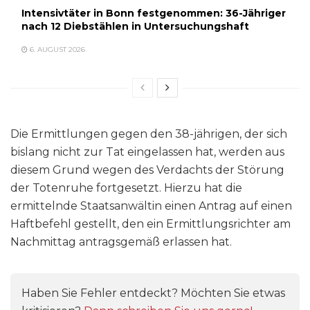
Intensivtäter in Bonn festgenommen: 36-Jähriger
nach 12 Diebstählen in Untersuchungshaft
6. AUGUST 2026
Die Ermittlungen gegen den 38-jährigen, der sich
bislang nicht zur Tat eingelassen hat, werden aus
diesem Grund wegen des Verdachts der Störung
der Totenruhe fortgesetzt. Hierzu hat die
ermittelnde Staatsanwältin einen Antrag auf einen
Haftbefehl gestellt, den ein Ermittlungsrichter am
Nachmittag antragsgemäß erlassen hat.
Haben Sie Fehler entdeckt? Möchten Sie etwas