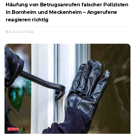
Häufung von Betrugsanrufen falscher Polizisten
in Bornheim und Meckenheim – Angerufene
reagieren richtig
6. AUGUST 2026
BONN