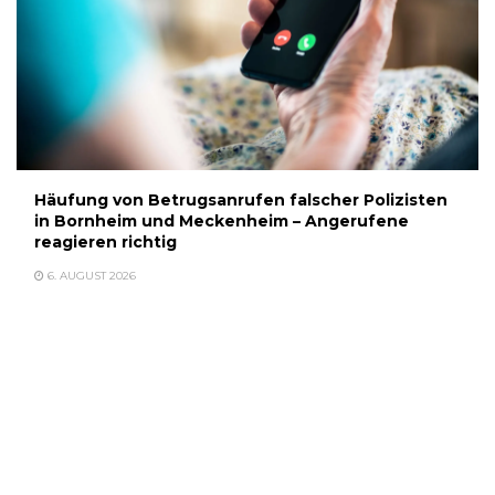
Häufung von Betrugsanrufen falscher Polizisten
in Bornheim und Meckenheim – Angerufene
reagieren richtig
6. AUGUST 2026