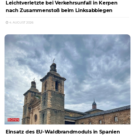
Leichtverletzte bei Verkehrsunfall in Kerpen
nach Zusammenstoß beim Linksabbiegen
4. AUGUST 2026
BONN
Einsatz des EU-Waldbrandmoduls in Spanien