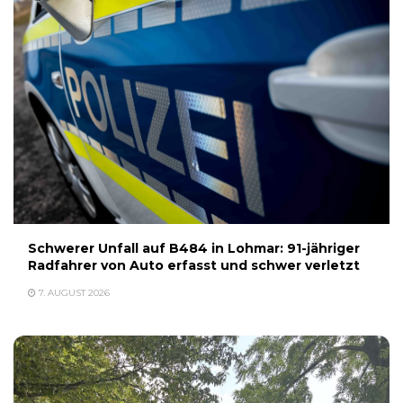
Schwerer Unfall auf B484 in Lohmar: 91-jähriger
Radfahrer von Auto erfasst und schwer verletzt
7. AUGUST 2026