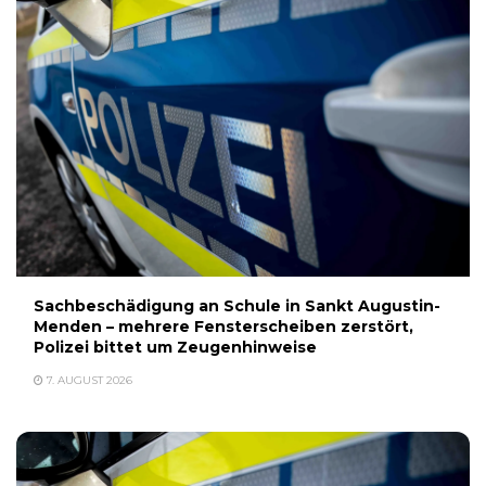
Sachbeschädigung an Schule in Sankt Augustin-
Menden – mehrere Fensterscheiben zerstört,
Polizei bittet um Zeugenhinweise
7. AUGUST 2026