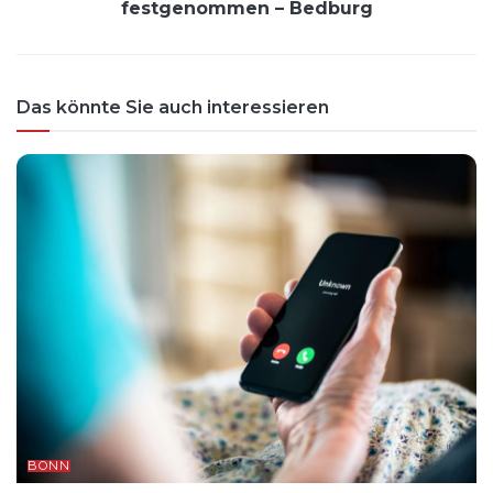
festgenommen – Bedburg
Das könnte Sie auch interessieren
BONN