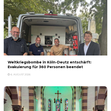
Weltkriegsbombe in Köln-Deutz entschärft:
Evakuierung für 360 Personen beendet
6. AUGUST 2026