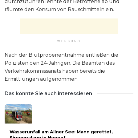
durchzuführen lehnte der Betroffene ab und
räumte den Konsum von Rauschmitteln ein.
WERBUNG
Nach der Blutprobenentnahme entließen die
Polizisten den 24-Jährigen. Die Beamten des
Verkehrskommissariats haben bereits die
Ermittlungen aufgenommen.
Das könnte Sie auch interessieren
Wasserunfall am Allner See: Mann gerettet,
Sirenenalarm in Hennef