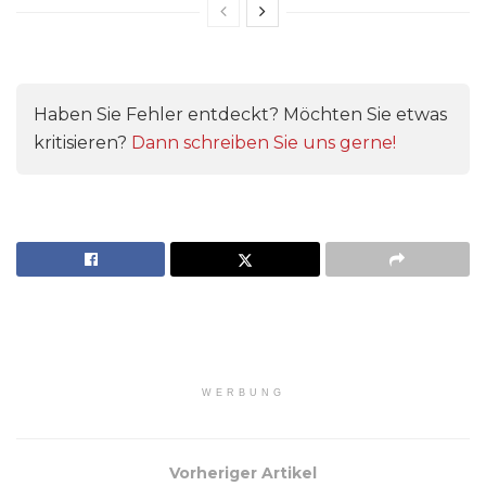
Haben Sie Fehler entdeckt? Möchten Sie etwas
kritisieren?
Dann schreiben Sie uns gerne!
WERBUNG
Vorheriger Artikel