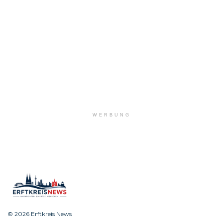
WERBUNG
© 2026 Erftkreis News