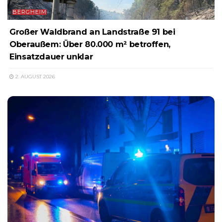
BERGHEIM
Großer Waldbrand an Landstraße 91 bei
Oberaußem: Über 80.000 m² betroffen,
Einsatzdauer unklar
2. AUGUST 2026