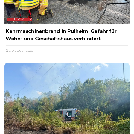
FEUERWEHR
Kehrmaschinenbrand in Pulheim: Gefahr für
Wohn- und Geschäftshaus verhindert
3. AUGUST 2026