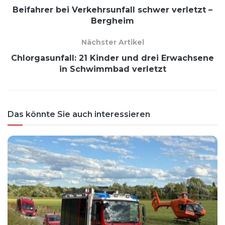
Beifahrer bei Verkehrsunfall schwer verletzt –
Bergheim
Nächster Artikel
Chlorgasunfall: 21 Kinder und drei Erwachsene
in Schwimmbad verletzt
Das könnte Sie auch interessieren