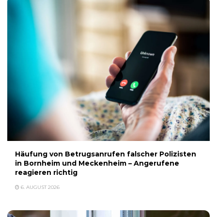
Häufung von Betrugsanrufen falscher Polizisten
in Bornheim und Meckenheim – Angerufene
reagieren richtig
6. AUGUST 2026