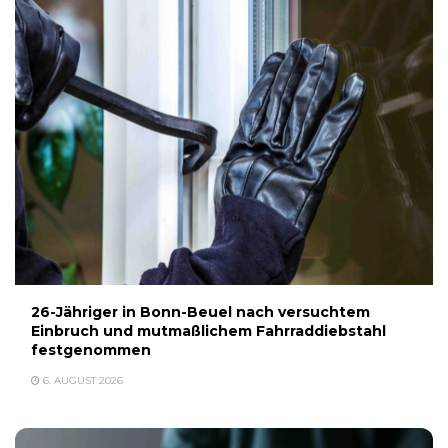
26-Jähriger in Bonn-Beuel nach versuchtem
Einbruch und mutmaßlichem Fahrraddiebstahl
festgenommen
6. AUGUST 2026