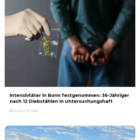
Intensivtäter in Bonn festgenommen: 36-Jähriger
nach 12 Diebstählen in Untersuchungshaft
6. AUGUST 2026