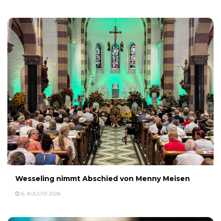
Wesseling nimmt Abschied von Menny Meisen
6. AUGUST 2026