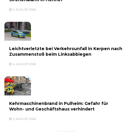
5. AUGUST 2026
Leichtverletzte bei Verkehrsunfall in Kerpen nach
Zusammenstoß beim Linksabbiegen
4. AUGUST 2026
Kehrmaschinenbrand in Pulheim: Gefahr für
Wohn- und Geschäftshaus verhindert
3. AUGUST 2026