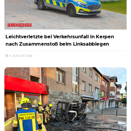
FEUERWEHR
Leichtverletzte bei Verkehrsunfall in Kerpen
nach Zusammenstoß beim Linksabbiegen
4. AUGUST 2026