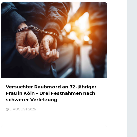
Versuchter Raubmord an 72-jähriger
Frau in Köln – Drei Festnahmen nach
schwerer Verletzung
5. AUGUST 2026