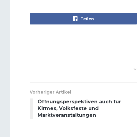
Teilen
W
Vorheriger Artikel
Öffnungsperspektiven auch für
Kirmes, Volksfeste und
Marktveranstaltungen