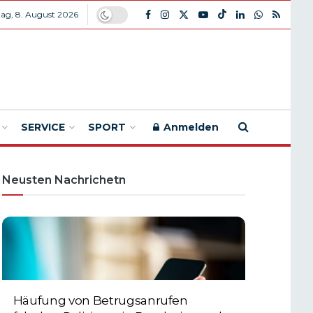
ag, 8. August 2026
SERVICE
SPORT
Anmelden
Neusten Nachrichetn
Häufung von Betrugsanrufen