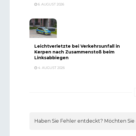
6. AUGUST 2026
Leichtverletzte bei Verkehrsunfall in
Kerpen nach Zusammenstoß beim
Linksabbiegen
4. AUGUST 2026
Haben Sie Fehler entdeckt? Möchten Sie e