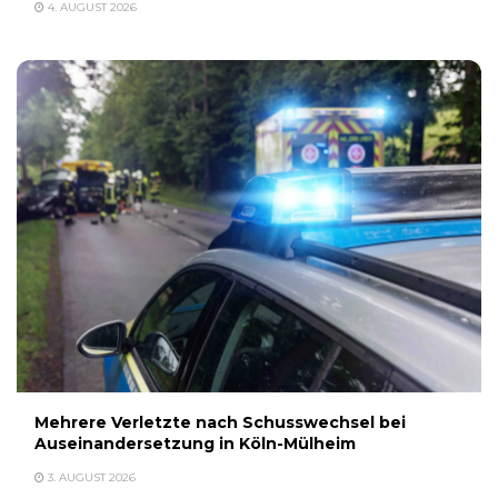
4. AUGUST 2026
Mehrere Verletzte nach Schusswechsel bei
Auseinandersetzung in Köln-Mülheim
3. AUGUST 2026