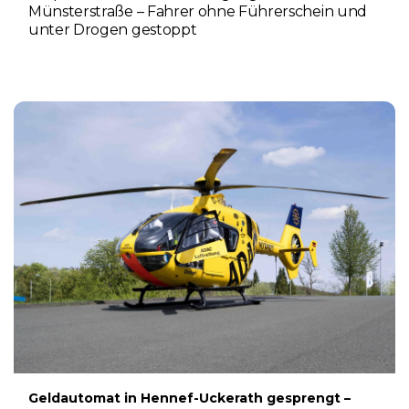
Münsterstraße – Fahrer ohne Führerschein und
unter Drogen gestoppt
5. AUGUST 2026
Geldautomat in Hennef-Uckerath gesprengt –