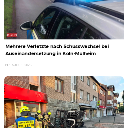
KÖLN
Mehrere Verletzte nach Schusswechsel bei
Auseinandersetzung in Köln-Mülheim
3. AUGUST 2026