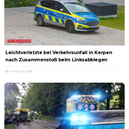
FEUERWEHR
Leichtverletzte bei Verkehrsunfall in Kerpen
nach Zusammenstoß beim Linksabbiegen
4. AUGUST 2026