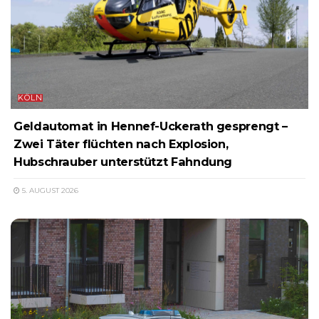
KÖLN
Geldautomat in Hennef-Uckerath gesprengt –
Zwei Täter flüchten nach Explosion,
Hubschrauber unterstützt Fahndung
5. AUGUST 2026