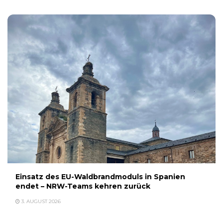
Einsatz des EU-Waldbrandmoduls in Spanien
endet – NRW-Teams kehren zurück
3. AUGUST 2026