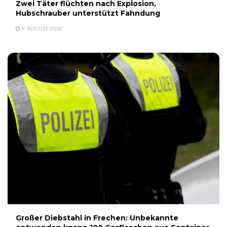
Zwei Täter flüchten nach Explosion,
Hubschrauber unterstützt Fahndung
5. AUGUST 2026
Großer Diebstahl in Frechen: Unbekannte