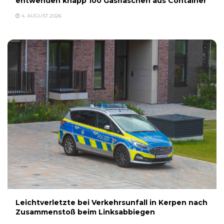
entwenden knapp 100 Gasflaschen aus Container
4. AUGUST 2026
Leichtverletzte bei Verkehrsunfall in Kerpen nach
Zusammenstoß beim Linksabbiegen