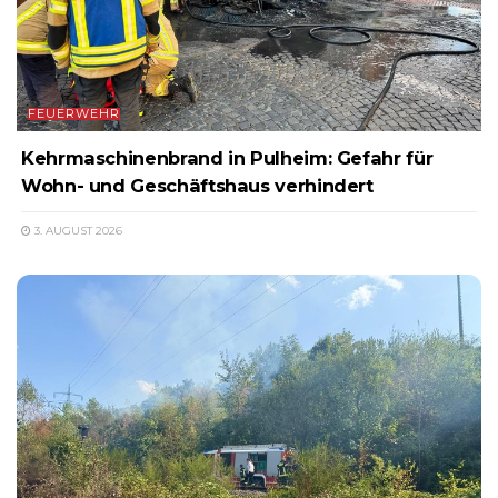
FEUERWEHR
Kehrmaschinenbrand in Pulheim: Gefahr für
Wohn- und Geschäftshaus verhindert
3. AUGUST 2026