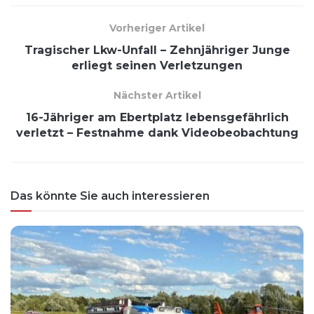
Vorheriger Artikel
Tragischer Lkw-Unfall – Zehnjähriger Junge
erliegt seinen Verletzungen
Nächster Artikel
16-Jähriger am Ebertplatz lebensgefährlich
verletzt – Festnahme dank Videobeobachtung
Das könnte Sie auch interessieren