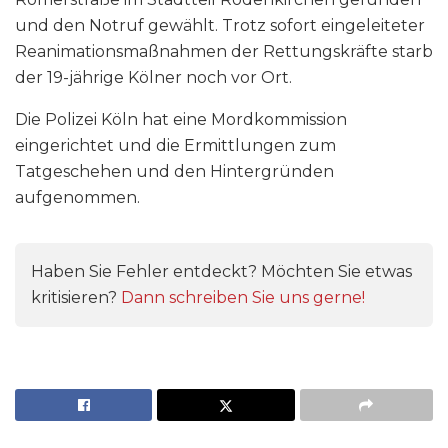
und den Notruf gewählt. Trotz sofort eingeleiteter
Reanimationsmaßnahmen der Rettungskräfte starb
der 19-jährige Kölner noch vor Ort.
Die Polizei Köln hat eine Mordkommission
eingerichtet und die Ermittlungen zum
Tatgeschehen und den Hintergründen
aufgenommen.
Haben Sie Fehler entdeckt? Möchten Sie etwas
kritisieren?
Dann schreiben Sie uns gerne!