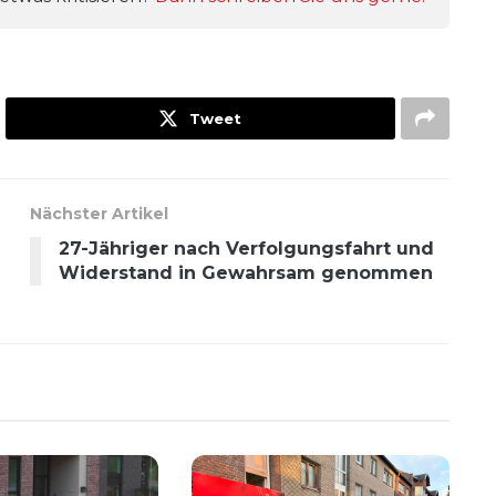
Tweet
Nächster Artikel
27-Jähriger nach Verfolgungsfahrt und
Widerstand in Gewahrsam genommen