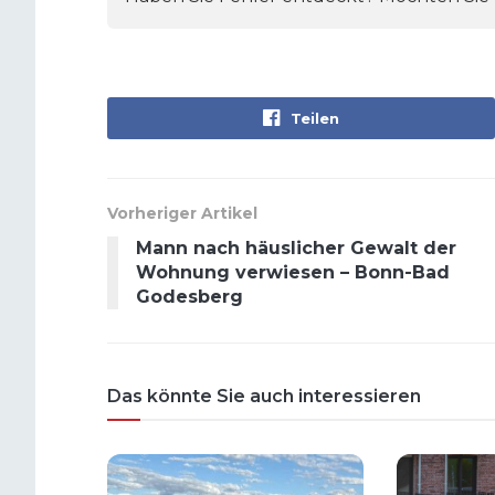
Teilen
Vorheriger Artikel
Mann nach häuslicher Gewalt der
Wohnung verwiesen – Bonn-Bad
Godesberg
Das könnte Sie auch interessieren