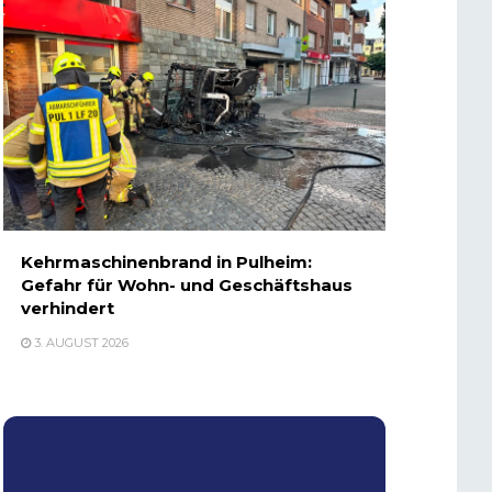
Kehrmaschinenbrand in Pulheim:
Gefahr für Wohn- und Geschäftshaus
verhindert
3. AUGUST 2026