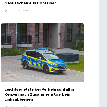
Gasflaschen aus Container
4. AUGUST 2026
Leichtverletzte bei Verkehrsunfall in
Kerpen nach Zusammenstoß beim
Linksabbiegen
4. AUGUST 2026