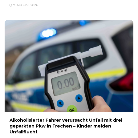
9. AUGUST 2026
Alkoholisierter Fahrer verursacht Unfall mit drei
geparkten Pkw in Frechen – Kinder melden
Unfallflucht