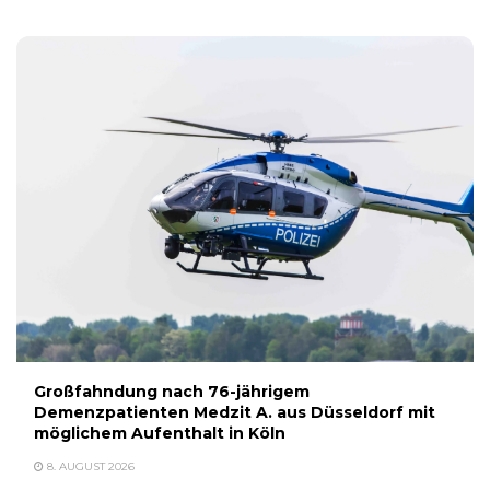
Großfahndung nach 76-jährigem
Demenzpatienten Medzit A. aus Düsseldorf mit
möglichem Aufenthalt in Köln
8. AUGUST 2026