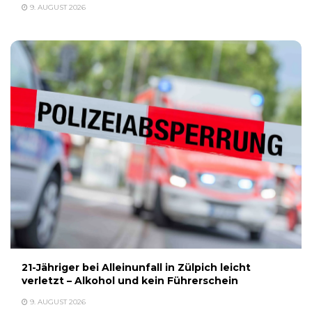
9. AUGUST 2026
21-Jähriger bei Alleinunfall in Zülpich leicht
verletzt – Alkohol und kein Führerschein
9. AUGUST 2026