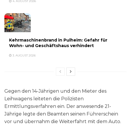
4. AUGUST 2026
Kehrmaschinenbrand in Pulheim: Gefahr für
Wohn- und Geschäftshaus verhindert
3. AUGUST 2026
Gegen den 14-Jährigen und den Mieter des
Leihwagens leiteten die Polizisten
Ermittlungsverfahren ein. Der anwesende 21-
Jährige legte den Beamten seinen Führerschein
vor und übernahm die Weiterfahrt mit dem Auto.