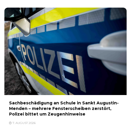
Sachbeschädigung an Schule in Sankt Augustin-
Menden – mehrere Fensterscheiben zerstört,
Polizei bittet um Zeugenhinweise
7. AUGUST 2026