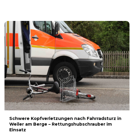
9. AUGUST 2026
Schwere Kopfverletzungen nach Fahrradsturz in
Weiler am Berge – Rettungshubschrauber im
Einsatz