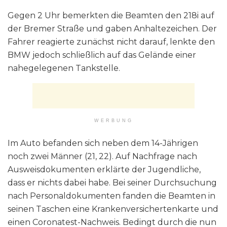
Gegen 2 Uhr bemerkten die Beamten den 218i auf
der Bremer Straße und gaben Anhaltezeichen. Der
Fahrer reagierte zunächst nicht darauf, lenkte den
BMW jedoch schließlich auf das Gelände einer
nahegelegenen Tankstelle.
WERBUNG
Im Auto befanden sich neben dem 14-Jährigen
noch zwei Männer (21, 22). Auf Nachfrage nach
Ausweisdokumenten erklärte der Jugendliche,
dass er nichts dabei habe. Bei seiner Durchsuchung
nach Personaldokumenten fanden die Beamten in
seinen Taschen eine Krankenversichertenkarte und
einen Coronatest-Nachweis. Bedingt durch die nun