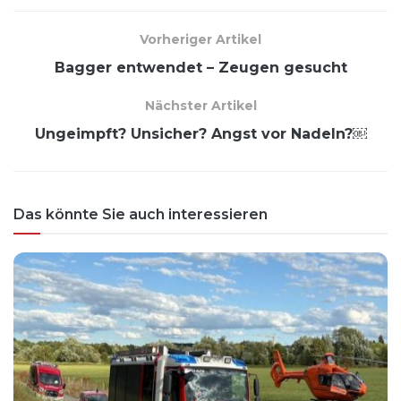
Vorheriger Artikel
Bagger entwendet – Zeugen gesucht
Nächster Artikel
Ungeimpft? Unsicher? Angst vor Nadeln?￼
Das könnte Sie auch interessieren