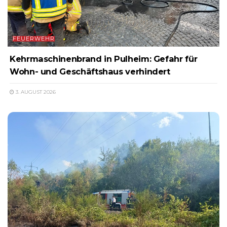
FEUERWEHR
Kehrmaschinenbrand in Pulheim: Gefahr für
Wohn- und Geschäftshaus verhindert
3. AUGUST 2026