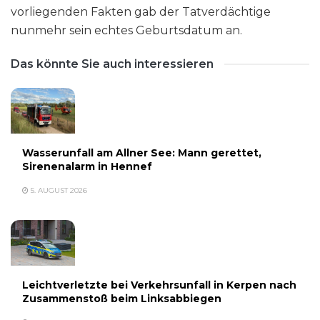
vorliegenden Fakten gab der Tatverdächtige
nunmehr sein echtes Geburtsdatum an.
Das könnte Sie auch interessieren
Wasserunfall am Allner See: Mann gerettet,
Sirenenalarm in Hennef
5. AUGUST 2026
Leichtverletzte bei Verkehrsunfall in Kerpen nach
Zusammenstoß beim Linksabbiegen