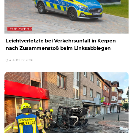
FEUERWEHR
Leichtverletzte bei Verkehrsunfall in Kerpen
nach Zusammenstoß beim Linksabbiegen
4. AUGUST 2026