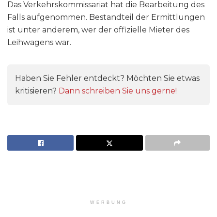
Das Verkehrskommissariat hat die Bearbeitung des
Falls aufgenommen. Bestandteil der Ermittlungen
ist unter anderem, wer der offizielle Mieter des
Leihwagens war.
Haben Sie Fehler entdeckt? Möchten Sie etwas
kritisieren?
Dann schreiben Sie uns gerne!
WERBUNG