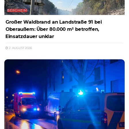
BERGHEIM
Großer Waldbrand an Landstraße 91 bei
Oberaußem: Über 80.000 m² betroffen,
Einsatzdauer unklar
2. AUGUST 2026