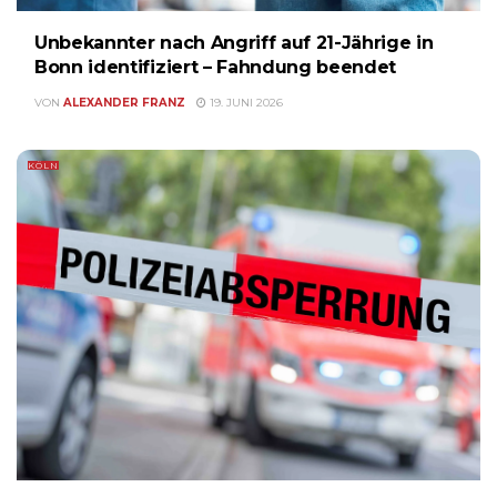
Unbekannter nach Angriff auf 21-Jährige in
Bonn identifiziert – Fahndung beendet
VON
ALEXANDER FRANZ
19. JUNI 2026
KÖLN