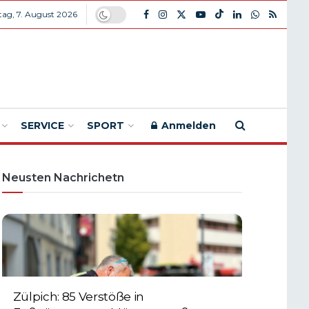
itag, 7. August 2026
SERVICE
SPORT
Anmelden
Neusten Nachrichetn
Zülpich: 85 Verstöße in