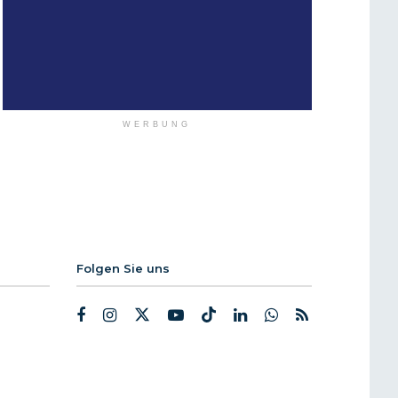
WERBUNG
Folgen Sie uns