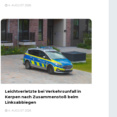
4. AUGUST 2026
Leichtverletzte bei Verkehrsunfall in
Kerpen nach Zusammenstoß beim
Linksabbiegen
4. AUGUST 2026