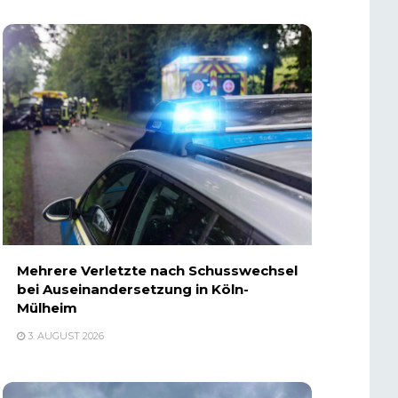
Mehrere Verletzte nach Schusswechsel
bei Auseinandersetzung in Köln-
Mülheim
3. AUGUST 2026