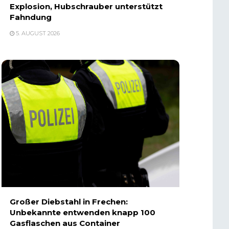
Explosion, Hubschrauber unterstützt
Fahndung
5. AUGUST 2026
Großer Diebstahl in Frechen:
Unbekannte entwenden knapp 100
Gasflaschen aus Container