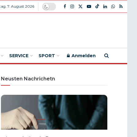
itag, 7. August 2026
SERVICE
SPORT
Anmelden
Neusten Nachrichetn