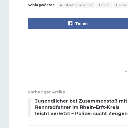
Schlagwörter:
Altstadt Einsätze
Bonn
Brand
Teilen
W
Vorheriger Artikel
Jugendlicher bei Zusammenstoß mit
Rennradfahrer im Rhein-Erft-Kreis
leicht verletzt – Polizei sucht Zeugen