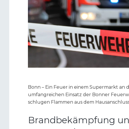
Bonn – Ein Feuer in einem Supermarkt an 
umfangreichen Einsatz der Bonner Feuerweh
schlugen Flammen aus dem Hausanschlus
Brandbekämpfung un