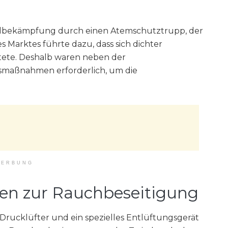
ndbekämpfung durch einen Atemschutztrupp, der
s Marktes führte dazu, dass sich dichter
ete. Deshalb waren neben der
maßnahmen erforderlich, um die
ERBUNG
n zur Rauchbeseitigung
Drucklüfter und ein spezielles Entlüftungsgerät