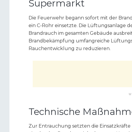
Supermarkt
Die Feuerwehr begann sofort mit der Bra
ein C-Rohr einsetzte. Die Lüftungsanlage de
Brandrauch im gesamten Gebäude ausbreit
Brandbekämpfung umfangreiche Lüftungs
Rauchentwicklung zu reduzieren.
W
Technische Maßnahme
Zur Entrauchung setzten die Einsatzkräfte 