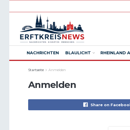
NACHRICHTEN
BLAULICHT
RHEINLAND 
Startseite
Anmelden
Anmelden
Share on Faceboo