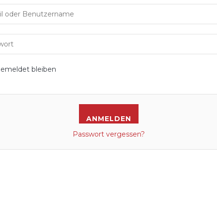
emeldet bleiben
Passwort vergessen?