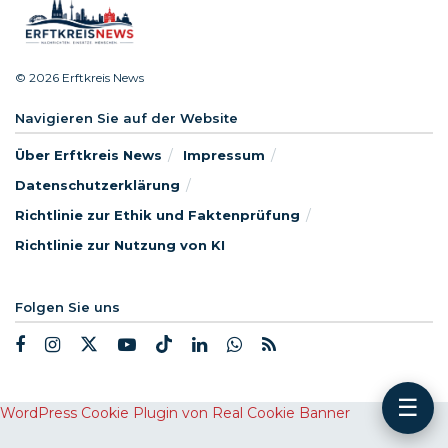
© 2026 Erftkreis News
Navigieren Sie auf der Website
Über Erftkreis News
Impressum
Datenschutzerklärung
Richtlinie zur Ethik und Faktenprüfung
Richtlinie zur Nutzung von KI
Folgen Sie uns
☰
WordPress Cookie Plugin von Real Cookie Banner