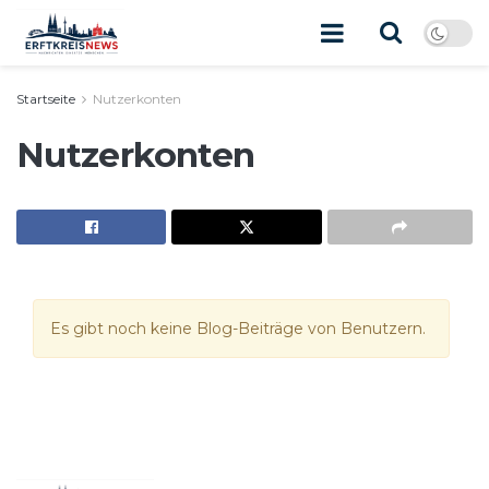
Startseite
Nutzerkonten
Nutzerkonten
Es gibt noch keine Blog-Beiträge von Benutzern.