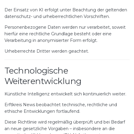
Der Einsatz von KI erfolgt unter Beachtung der geltenden
datenschutz- und urheberrechtlichen Vorschriften.
Personenbezogene Daten werden nur verarbeitet, soweit
hierfür eine rechtliche Grundlage besteht oder eine
Verarbeitung in anonymisierter Form erfolgt.
Urheberrechte Dritter werden geachtet.
Technologische
Weiterentwicklung
Künstliche Intelligenz entwickelt sich kontinuierlich weiter.
Erftkreis News beobachtet technische, rechtliche und
ethische Entwicklungen fortlaufend.
Diese Richtlinie wird regelmäßig überprüft und bei Bedarf
an neue gesetzliche Vorgaben – insbesondere an die