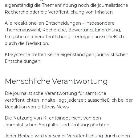
eigenständig die Themenfindung noch die journalistische
Recherche oder die Veröffentlichung von Inhalten.
Alle redaktionellen Entscheidungen – insbesondere
Themenauswahl, Recherche, Bewertung, Einordnung,
Freigabe und Veröffentlichung – erfolgen ausschließlich
durch die Redaktion.
KI-Systeme treffen keine eigenständigen journalistischen
Entscheidungen.
Menschliche Verantwortung
Die journalistische Verantwortung für sämtliche
veröffentlichten Inhalte liegt jederzeit ausschließlich bei der
Redaktion von Erftkreis News.
Die Nutzung von KI entbindet nicht von den
journalistischen Sorgfalts- und Prüfungspflichten.
Jeder Beitrag wird vor seiner Veröffentlichung durch einen