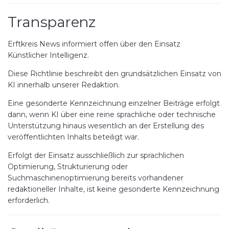
Transparenz
Erftkreis News informiert offen über den Einsatz
Künstlicher Intelligenz.
Diese Richtlinie beschreibt den grundsätzlichen Einsatz von
KI innerhalb unserer Redaktion.
Eine gesonderte Kennzeichnung einzelner Beiträge erfolgt
dann, wenn KI über eine reine sprachliche oder technische
Unterstützung hinaus wesentlich an der Erstellung des
veröffentlichten Inhalts beteiligt war.
Erfolgt der Einsatz ausschließlich zur sprachlichen
Optimierung, Strukturierung oder
Suchmaschinenoptimierung bereits vorhandener
redaktioneller Inhalte, ist keine gesonderte Kennzeichnung
erforderlich.