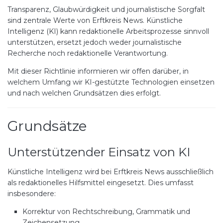
Transparenz, Glaubwürdigkeit und journalistische Sorgfalt
sind zentrale Werte von Erftkreis News. Künstliche
Intelligenz (KI) kann redaktionelle Arbeitsprozesse sinnvoll
unterstützen, ersetzt jedoch weder journalistische
Recherche noch redaktionelle Verantwortung.
Mit dieser Richtlinie informieren wir offen darüber, in
welchem Umfang wir KI-gestützte Technologien einsetzen
und nach welchen Grundsätzen dies erfolgt.
Grundsätze
Unterstützender Einsatz von KI
Künstliche Intelligenz wird bei Erftkreis News ausschließlich
als redaktionelles Hilfsmittel eingesetzt. Dies umfasst
insbesondere:
Korrektur von Rechtschreibung, Grammatik und
Zeichensetzung