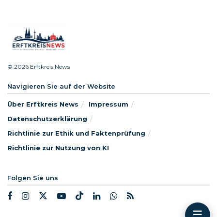
© 2026 Erftkreis News
Navigieren Sie auf der Website
Über Erftkreis News
Impressum
Datenschutzerklärung
Richtlinie zur Ethik und Faktenprüfung
Richtlinie zur Nutzung von KI
Folgen Sie uns
☰