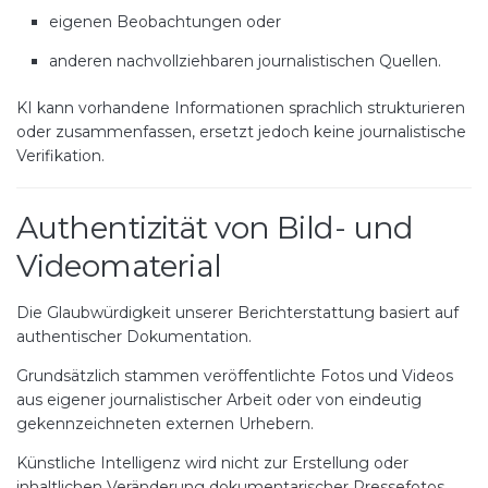
eigenen Beobachtungen oder
anderen nachvollziehbaren journalistischen Quellen.
KI kann vorhandene Informationen sprachlich strukturieren
oder zusammenfassen, ersetzt jedoch keine journalistische
Verifikation.
Authentizität von Bild- und
Videomaterial
Die Glaubwürdigkeit unserer Berichterstattung basiert auf
authentischer Dokumentation.
Grundsätzlich stammen veröffentlichte Fotos und Videos
aus eigener journalistischer Arbeit oder von eindeutig
gekennzeichneten externen Urhebern.
Künstliche Intelligenz wird nicht zur Erstellung oder
inhaltlichen Veränderung dokumentarischer Pressefotos