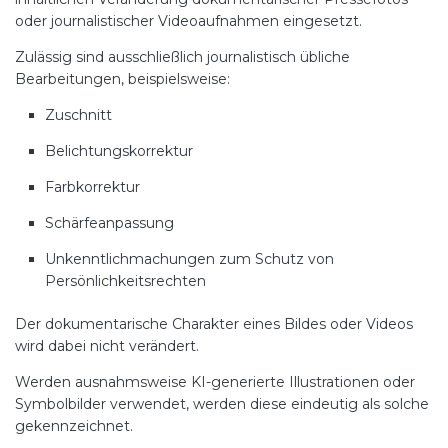
oder journalistischer Videoaufnahmen eingesetzt.
Zulässig sind ausschließlich journalistisch übliche
Bearbeitungen, beispielsweise:
Zuschnitt
Belichtungskorrektur
Farbkorrektur
Schärfeanpassung
Unkenntlichmachungen zum Schutz von
Persönlichkeitsrechten
Der dokumentarische Charakter eines Bildes oder Videos
wird dabei nicht verändert.
Werden ausnahmsweise KI-generierte Illustrationen oder
Symbolbilder verwendet, werden diese eindeutig als solche
gekennzeichnet.