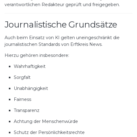
verantwortlichen Redakteur geprüft und freigegeben.
Journalistische Grundsätze
Auch beim Einsatz von KI gelten uneingeschränkt die
journalistischen Standards von Erftkreis News.
Hierzu gehören insbesondere:
Wahrhaftigkeit
Sorgfalt
Unabhängigkeit
Fairness
Transparenz
Achtung der Menschenwürde
Schutz der Persönlichkeitsrechte