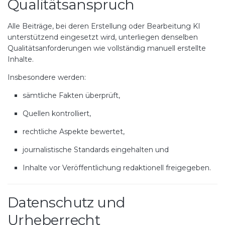
Qualitätsanspruch
Alle Beiträge, bei deren Erstellung oder Bearbeitung KI
unterstützend eingesetzt wird, unterliegen denselben
Qualitätsanforderungen wie vollständig manuell erstellte
Inhalte.
Insbesondere werden:
sämtliche Fakten überprüft,
Quellen kontrolliert,
rechtliche Aspekte bewertet,
journalistische Standards eingehalten und
Inhalte vor Veröffentlichung redaktionell freigegeben.
Datenschutz und
Urheberrecht