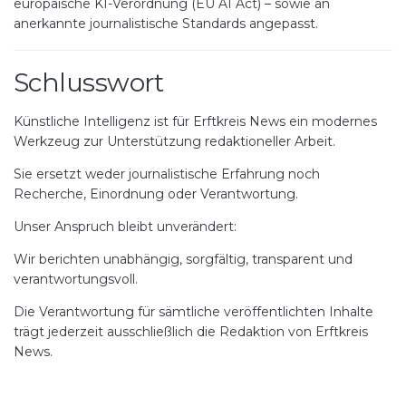
europäische KI-Verordnung (EU AI Act) – sowie an
anerkannte journalistische Standards angepasst.
Schlusswort
Künstliche Intelligenz ist für Erftkreis News ein modernes
Werkzeug zur Unterstützung redaktioneller Arbeit.
Sie ersetzt weder journalistische Erfahrung noch
Recherche, Einordnung oder Verantwortung.
Unser Anspruch bleibt unverändert:
Wir berichten unabhängig, sorgfältig, transparent und
verantwortungsvoll.
Die Verantwortung für sämtliche veröffentlichten Inhalte
trägt jederzeit ausschließlich die Redaktion von Erftkreis
News.