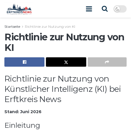
Startseite
Richtlinie zur Nutzung von KI
Richtlinie zur Nutzung von
KI
Richtlinie zur Nutzung von
Künstlicher Intelligenz (KI) bei
Erftkreis News
Stand: Juni 2026
Einleitung