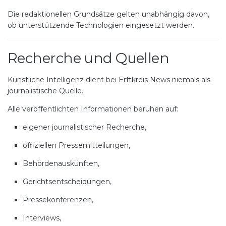
Die redaktionellen Grundsätze gelten unabhängig davon,
ob unterstützende Technologien eingesetzt werden.
Recherche und Quellen
Künstliche Intelligenz dient bei Erftkreis News niemals als
journalistische Quelle.
Alle veröffentlichten Informationen beruhen auf:
eigener journalistischer Recherche,
offiziellen Pressemitteilungen,
Behördenauskünften,
Gerichtsentscheidungen,
Pressekonferenzen,
Interviews,