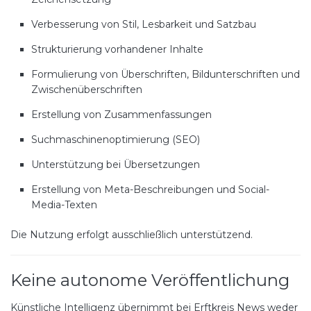
Verbesserung von Stil, Lesbarkeit und Satzbau
Strukturierung vorhandener Inhalte
Formulierung von Überschriften, Bildunterschriften und
Zwischenüberschriften
Erstellung von Zusammenfassungen
Suchmaschinenoptimierung (SEO)
Unterstützung bei Übersetzungen
Erstellung von Meta-Beschreibungen und Social-
Media-Texten
Die Nutzung erfolgt ausschließlich unterstützend.
Keine autonome Veröffentlichung
Künstliche Intelligenz übernimmt bei Erftkreis News weder