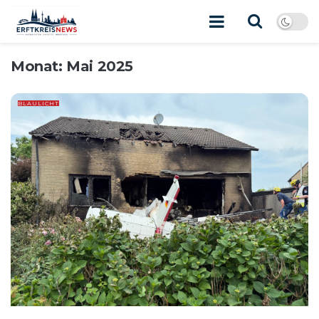
Monat:
Mai 2025
BLAULICHT