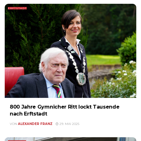
ERFTSTADT
800 Jahre Gymnicher Ritt lockt Tausende
nach Erftstadt
VON
ALEXANDER FRANZ
29. MAI 2025