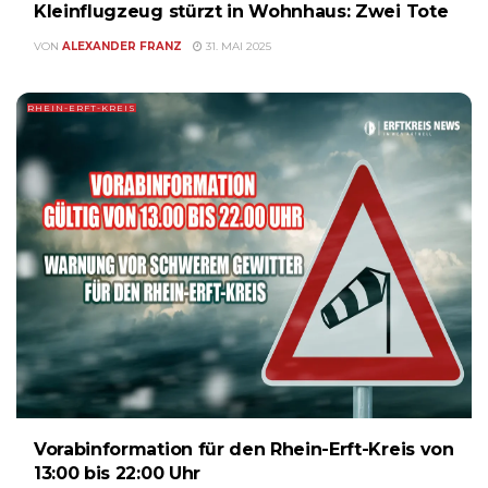
Kleinflugzeug stürzt in Wohnhaus: Zwei Tote
VON
ALEXANDER FRANZ
31. MAI 2025
RHEIN-ERFT-KREIS
Vorabinformation für den Rhein-Erft-Kreis von
13:00 bis 22:00 Uhr