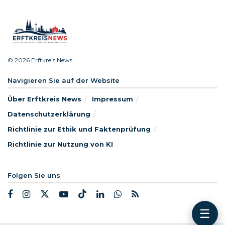
© 2026 Erftkreis News
Navigieren Sie auf der Website
Über Erftkreis News
Impressum
Datenschutzerklärung
Richtlinie zur Ethik und Faktenprüfung
Richtlinie zur Nutzung von KI
Folgen Sie uns
☰