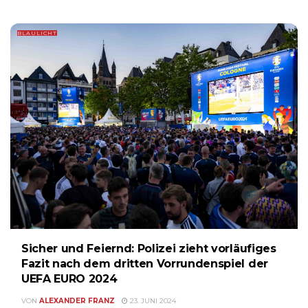
BLAULICHT
Sicher und Feiernd: Polizei zieht vorläufiges
Fazit nach dem dritten Vorrundenspiel der
UEFA EURO 2024
VON
ALEXANDER FRANZ
23. JUNI 2024