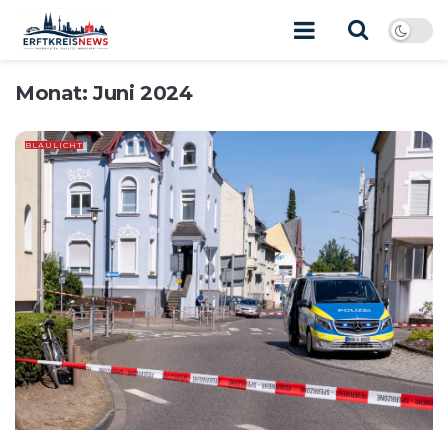
Monat:
Juni 2024
BLAULICHT