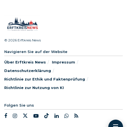
© 2026 Erftkreis News
Navigieren Sie auf der Website
Über Erftkreis News
Impressum
Datenschutzerklärung
Richtlinie zur Ethik und Faktenprüfung
Richtlinie zur Nutzung von KI
Folgen Sie uns
☰