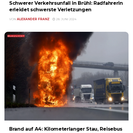
Schwerer Verkehrsunfall in Brühl: Radfahrerin
erleidet schwerste Verletzungen
VON
ALEXANDER FRANZ
28. JUNI 2024
BLAULICHT
Brand auf A4: Kilometerlanger Stau, Reisebus