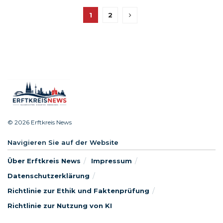
1
2
© 2026 Erftkreis News
Navigieren Sie auf der Website
Über Erftkreis News
Impressum
Datenschutzerklärung
Richtlinie zur Ethik und Faktenprüfung
Richtlinie zur Nutzung von KI