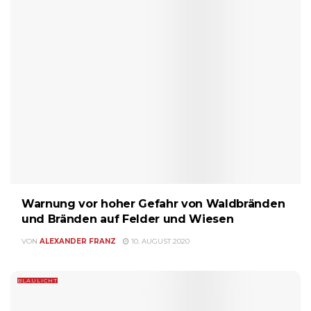
Warnung vor hoher Gefahr von Waldbränden
und Bränden auf Felder und Wiesen
VON
ALEXANDER FRANZ
10. AUGUST 2020
BLAULICHT