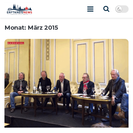
Monat:
März 2015
KARNEVAL