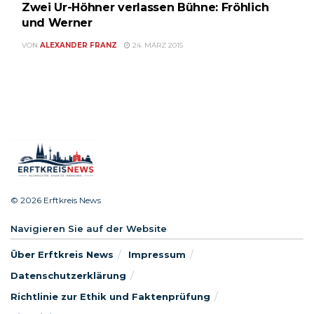
Zwei Ur-Höhner verlassen Bühne: Fröhlich
und Werner
VON
ALEXANDER FRANZ
24. MÄRZ 2015
© 2026 Erftkreis News
Navigieren Sie auf der Website
Über Erftkreis News
Impressum
Datenschutzerklärung
Richtlinie zur Ethik und Faktenprüfung